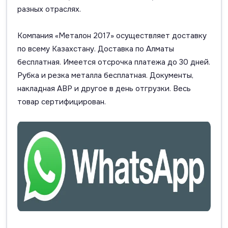
разных отраслях.
Компания «Металон 2017» осуществляет доставку
по всему Казахстану. Доставка по Алматы
бесплатная. Имеется отсрочка платежа до 30 дней.
Рубка и резка металла бесплатная. Документы,
накладная АВР и другое в день отгрузки. Весь
товар сертифицирован.