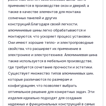
применяются в производстве окон и дверей, а
также в качестве элементов для монтажа
солнечных панелей и других
конструкций.Благодаря своей легкости,
алюминиевые шины легко обрабатываются и
монтируются, что ускоряет процесс установки.
Они имеют хорошие тепло- и электропроводные
свойства, что расширяет их применение в
электронике и электротехнике. Алюминиевая шина
также используется в мебельном производстве,
где требуется сочетание прочности и эстетики.
Существует множество типов алюминиевых шин,
которые различаются по размерам и
конфигурациям, что позволяет выбрать
оптимальное решение для конкретных задач. Эти
изделия идеально подходят для создания
надежных и функциональных конструкций в самых