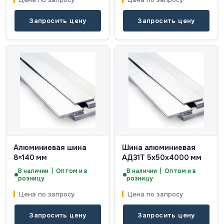
Запросить цену
Запросить цену
Алюминиевая шина
Шина алюминиевая
8×140 мм
АД31Т 5х50х4000 мм
В наличии | Оптом и в
В наличии | Оптом и в
розницу
розницу
Цена по запросу
Цена по запросу
Запросить цену
Запросить цену