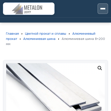
Главная
›
Цветной прокат и сплавы
›
Алюминиевый
прокат
›
Алюминиевая шина
›
Алюминиевая шина 8×200
мм