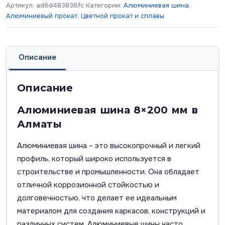
Артикул:
ad6d483836fc
Категории:
Алюминиевая шина
,
Алюминиевый прокат
,
Цветной прокат и сплавы
Описание
Описание
Алюминиевая шина 8×200 мм в
Алматы
Алюминиевая шина – это высокопрочный и легкий
профиль, который широко используется в
строительстве и промышленности. Она обладает
отличной коррозионной стойкостью и
долговечностью, что делает ее идеальным
материалом для создания каркасов, конструкций и
различных систем. Алюминиевые шины часто