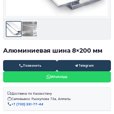
Алюминиевая шина 8×200 мм
Позвонить
Telegram
WhatsApp
Доставка по Казахстану
Самовывоз: Рыскулова 73а, Алматы
+7 (700) 331-77-44