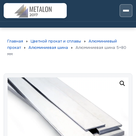
Главная
›
Цветной прокат и сплавы
›
Алюминиевый
прокат
›
Алюминиевая шина
›
Алюминиевая шина 5×80
мм