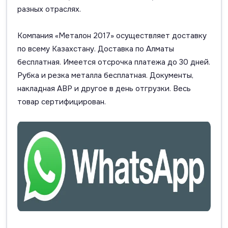
разных отраслях.
Компания «Металон 2017» осуществляет доставку
по всему Казахстану. Доставка по Алматы
бесплатная. Имеется отсрочка платежа до 30 дней.
Рубка и резка металла бесплатная. Документы,
накладная АВР и другое в день отгрузки. Весь
товар сертифицирован.