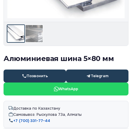
Алюминиевая шина 5×80 мм
Позвонить
Telegram
WhatsApp
Доставка по Казахстану
Самовывоз: Рыскулова 73а, Алматы
+7 (700) 331-77-44