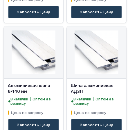
Запросить цену
Запросить цену
Алюминиевая шина
Шина алюминиевая
8×140 мм
АД31Т
В наличии | Оптом и в
В наличии | Оптом и в
розницу
розницу
Цена по запросу
Цена по запросу
Запросить цену
Запросить цену