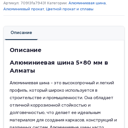
Артикул:
70913fa79431
Категории:
Алюминиевая шина
,
Алюминиевый прокат
,
Цветной прокат и сплавы
Описание
Описание
Алюминиевая шина 5×80 мм в
Алматы
Алюминиевая шина – это высокопрочный и легкий
профиль, который широко используется в
строительстве и промышленности. Она обладает
отличной коррозионной стойкостью и
долговечностью, что делает ее идеальным
материалом для создания каркасов, конструкций и
различных систем. Алюминиевые шины часто