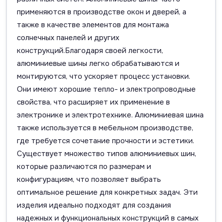
применяются в производстве окон и дверей, а
также в качестве элементов для монтажа
солнечных панелей и других
конструкций.Благодаря своей легкости,
алюминиевые шины легко обрабатываются и
монтируются, что ускоряет процесс установки.
Они имеют хорошие тепло- и электропроводные
свойства, что расширяет их применение в
электронике и электротехнике. Алюминиевая шина
также используется в мебельном производстве,
где требуется сочетание прочности и эстетики.
Существует множество типов алюминиевых шин,
которые различаются по размерам и
конфигурациям, что позволяет выбрать
оптимальное решение для конкретных задач. Эти
изделия идеально подходят для создания
надежных и функциональных конструкций в самых