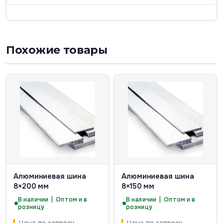
Похожие товары
Алюминиевая шина
Алюминиевая шина
8×200 мм
8×150 мм
В наличии | Оптом и в
В наличии | Оптом и в
розницу
розницу
Цена по запросу
Цена по запросу