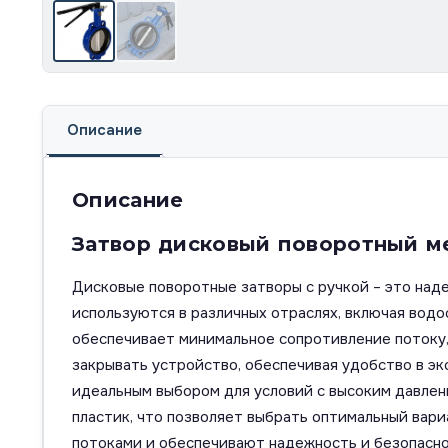
Описание
Описание
Затвор дисковый поворотный м
Дисковые поворотные затворы с ручкой – это над
используются в различных отраслях, включая вод
обеспечивает минимальное сопротивление потоку,
закрывать устройство, обеспечивая удобство в э
идеальным выбором для условий с высоким давлен
пластик, что позволяет выбрать оптимальный вар
потоками и обеспечивают надежность и безопасно