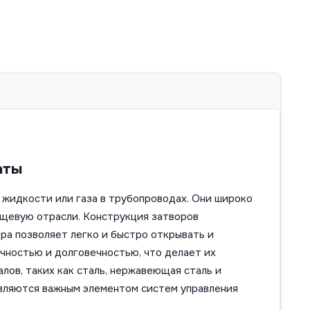
аты
 жидкости или газа в трубопроводах. Они широко
ищевую отрасли. Конструкция затворов
ра позволяет легко и быстро открывать и
чностью и долговечностью, что делает их
ов, таких как сталь, нержавеющая сталь и
являются важным элементом систем управления