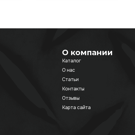
О компании
Каталог
О нас
Статьи
Контакты
Отзывы
Карта сайта