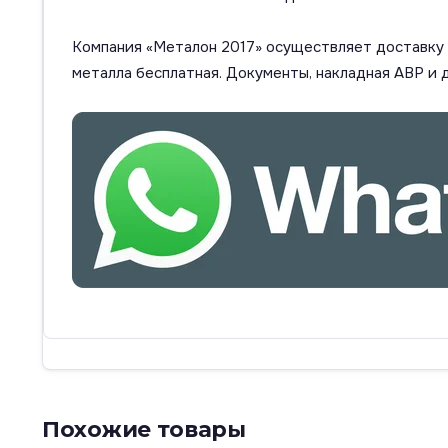
Компания «Металон 2017» осуществляет доставку п
металла бесплатная. Документы, накладная АВР и 
Похожие товары