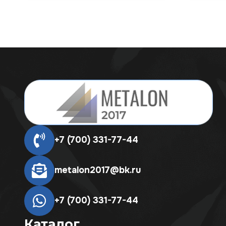
+7 (700) 331-77-44
metalon2017@bk.ru
+7 (700) 331-77-44
Каталог