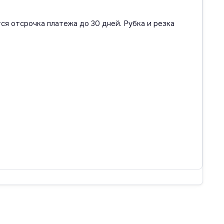
ся отсрочка платежа до 30 дней. Рубка и резка