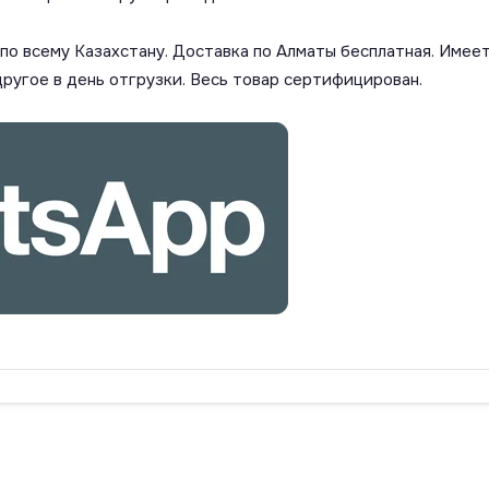
о всему Казахстану. Доставка по Алматы бесплатная. Имеет
другое в день отгрузки. Весь товар сертифицирован.