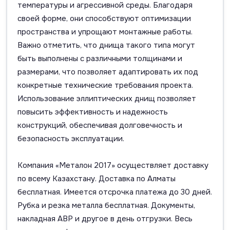
температуры и агрессивной среды. Благодаря
своей форме, они способствуют оптимизации
пространства и упрощают монтажные работы.
Важно отметить, что днища такого типа могут
быть выполнены с различными толщинами и
размерами, что позволяет адаптировать их под
конкретные технические требования проекта.
Использование эллиптических днищ позволяет
повысить эффективность и надежность
конструкций, обеспечивая долговечность и
безопасность эксплуатации.
Компания «Металон 2017» осуществляет доставку
по всему Казахстану. Доставка по Алматы
бесплатная. Имеется отсрочка платежа до 30 дней.
Рубка и резка металла бесплатная. Документы,
накладная АВР и другое в день отгрузки. Весь