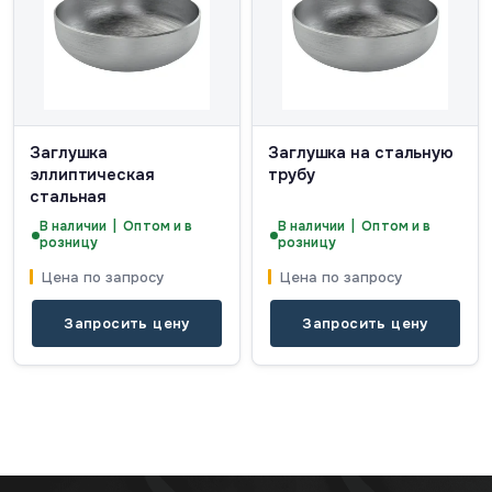
Заглушка
Заглушка на стальную
эллиптическая
трубу
стальная
В наличии | Оптом и в
В наличии | Оптом и в
розницу
розницу
Цена по запросу
Цена по запросу
Запросить цену
Запросить цену