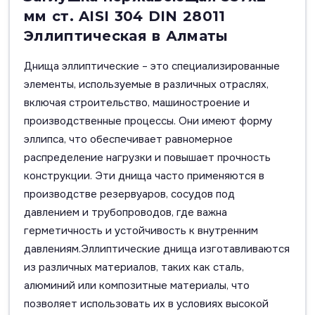
мм ст. AISI 304 DIN 28011
Эллиптическая в Алматы
Днища эллиптические – это специализированные
элементы, используемые в различных отраслях,
включая строительство, машиностроение и
производственные процессы. Они имеют форму
эллипса, что обеспечивает равномерное
распределение нагрузки и повышает прочность
конструкции. Эти днища часто применяются в
производстве резервуаров, сосудов под
давлением и трубопроводов, где важна
герметичность и устойчивость к внутренним
давлениям.Эллиптические днища изготавливаются
из различных материалов, таких как сталь,
алюминий или композитные материалы, что
позволяет использовать их в условиях высокой