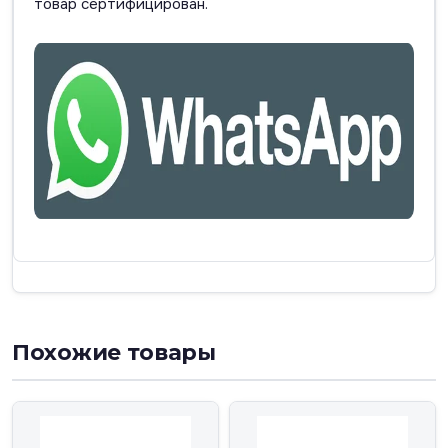
товар сертифицирован.
Похожие товары