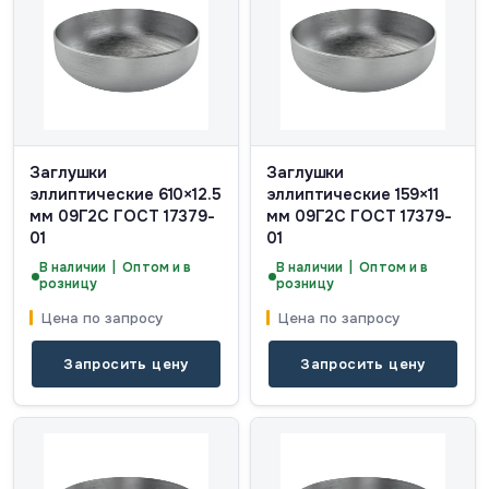
Заглушки
Заглушки
эллиптические 610×12.5
эллиптические 159×11
мм 09Г2С ГОСТ 17379-
мм 09Г2С ГОСТ 17379-
01
01
В наличии | Оптом и в
В наличии | Оптом и в
розницу
розницу
Цена по запросу
Цена по запросу
Запросить цену
Запросить цену