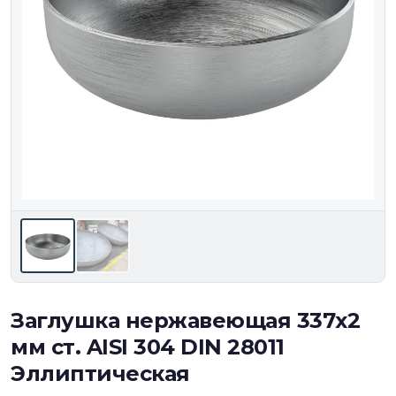
Заглушка нержавеющая 337х2
мм ст. AISI 304 DIN 28011
Эллиптическая