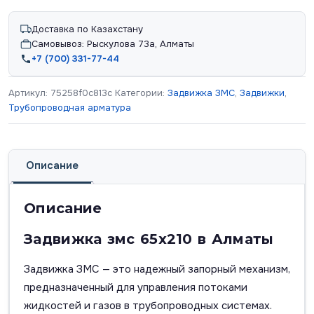
Доставка по Казахстану
Самовывоз: Рыскулова 73а, Алматы
+7 (700) 331-77-44
Артикул:
75258f0c813c
Категории:
Задвижка ЗМС
,
Задвижки
,
Трубопроводная арматура
Описание
Описание
Задвижка змс 65х210 в Алматы
Задвижка ЗМС — это надежный запорный механизм,
предназначенный для управления потоками
жидкостей и газов в трубопроводных системах.