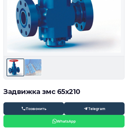
Задвижка змс 65х210
Позвонить
Telegram
WhatsApp