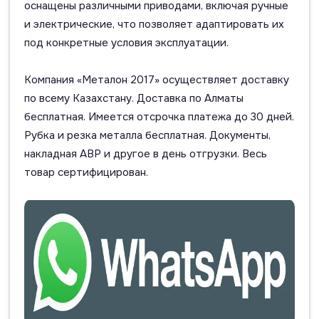
оснащены различными приводами, включая ручные
и электрические, что позволяет адаптировать их
под конкретные условия эксплуатации.
Компания «Металон 2017» осуществляет доставку
по всему Казахстану. Доставка по Алматы
бесплатная. Имеется отсрочка платежа до 30 дней.
Рубка и резка металла бесплатная. Документы,
накладная АВР и другое в день отгрузки. Весь
товар сертифицирован.