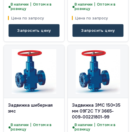
В наличии | Оптом и в
В наличии | Оптом и в
розницу
розницу
Цена по запросу
Цена по запросу
Запросить цену
Запросить цену
Задвижка шиберная
Задвижка ЗМС 150×35
змс
мм 09Г2С ТУ 3665-
009-00221801-99
В наличии | Оптом и в
В наличии | Оптом и в
розницу
розницу