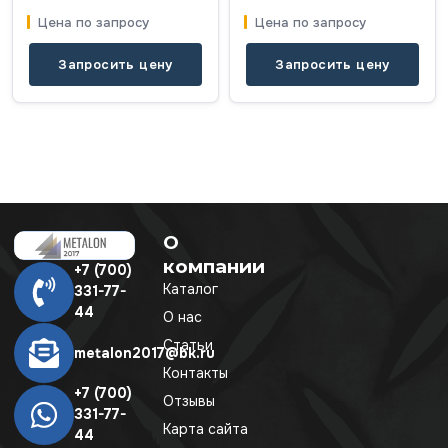
Цена по запросу
Цена по запросу
Запросить цену
Запросить цену
О
компании
+7 (700)
Каталог
331-77-
44
О нас
Статьи
metalon2017@bk.ru
Контакты
+7 (700)
Отзывы
331-77-
Карта сайта
44