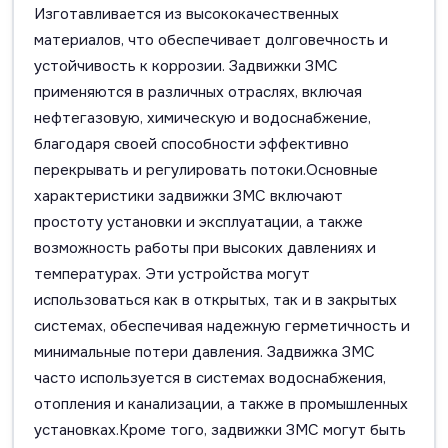
Изготавливается из высококачественных
материалов, что обеспечивает долговечность и
устойчивость к коррозии. Задвижки ЗМС
применяются в различных отраслях, включая
нефтегазовую, химическую и водоснабжение,
благодаря своей способности эффективно
перекрывать и регулировать потоки.Основные
характеристики задвижки ЗМС включают
простоту установки и эксплуатации, а также
возможность работы при высоких давлениях и
температурах. Эти устройства могут
использоваться как в открытых, так и в закрытых
системах, обеспечивая надежную герметичность и
минимальные потери давления. Задвижка ЗМС
часто используется в системах водоснабжения,
отопления и канализации, а также в промышленных
установках.Кроме того, задвижки ЗМС могут быть