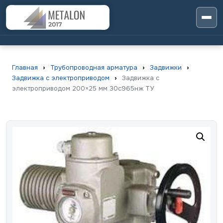
Главная
›
Трубопроводная арматура
›
Задвижки
›
Задвижка с электроприводом
›
Задвижка с
электроприводом 200×25 мм 30с965нж ТУ