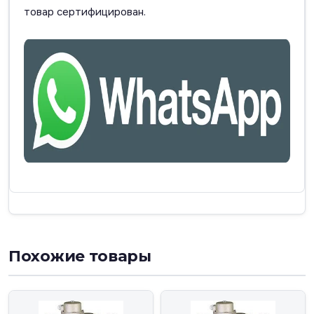
товар сертифицирован.
Похожие товары