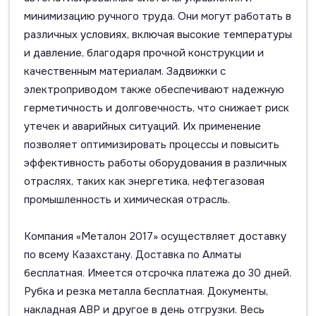
минимизацию ручного труда. Они могут работать в
различных условиях, включая высокие температуры
и давление, благодаря прочной конструкции и
качественным материалам. Задвижки с
электроприводом также обеспечивают надежную
герметичность и долговечность, что снижает риск
утечек и аварийных ситуаций. Их применение
позволяет оптимизировать процессы и повысить
эффективность работы оборудования в различных
отраслях, таких как энергетика, нефтегазовая
промышленность и химическая отрасль.
Компания «Металон 2017» осуществляет доставку
по всему Казахстану. Доставка по Алматы
бесплатная. Имеется отсрочка платежа до 30 дней.
Рубка и резка металла бесплатная. Документы,
накладная АВР и другое в день отгрузки. Весь