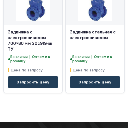
Задвижка с
Задвижка стальная с
электроприводом
электроприводом
700×80 мм 30с919нж
ТУ
В наличии | Оптом и в
В наличии | Оптом и в
розницу
розницу
Цена по запросу
Цена по запросу
Запросить цену
Запросить цену