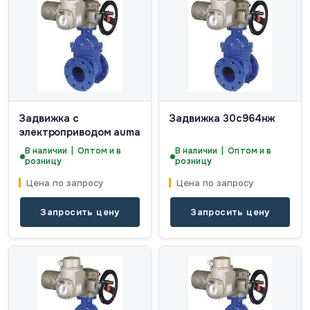
Задвижка с
Задвижка 30с964нж
электроприводом auma
В наличии | Оптом и в
В наличии | Оптом и в
розницу
розницу
Цена по запросу
Цена по запросу
Запросить цену
Запросить цену