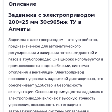
Описание
Задвижка с электроприводом
200×25 мм 30с965нж ТУ в
Алматы
Задвижка с электроприводом — это устройство,
предназначенное для автоматического
регулирования и запирания потока жидкостей и
газов в трубопроводах. Она широко используется в
промышленности, водоснабжении, системах
отопления и вентиляции. Электропривод
позволяет управлять задвижкой дистанционно, что
обеспечивает удобство и безопасность
эксплуатации. Основные преимущества задвижек с
электроприводом включают высокую точность
управления, возможность интеграции в
автоматизированные системы управления и