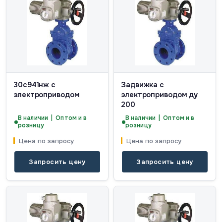
30с941нж с
Задвижка с
электроприводом
электроприводом ду
200
В наличии | Оптом и в
В наличии | Оптом и в
розницу
розницу
Цена по запросу
Цена по запросу
Запросить цену
Запросить цену