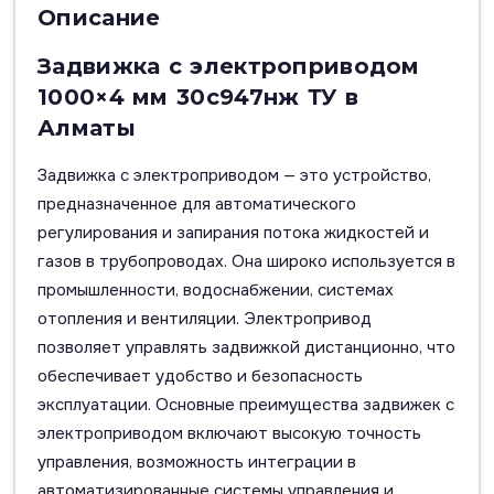
Описание
Задвижка с электроприводом
1000×4 мм 30с947нж ТУ в
Алматы
Задвижка с электроприводом — это устройство,
предназначенное для автоматического
регулирования и запирания потока жидкостей и
газов в трубопроводах. Она широко используется в
промышленности, водоснабжении, системах
отопления и вентиляции. Электропривод
позволяет управлять задвижкой дистанционно, что
обеспечивает удобство и безопасность
эксплуатации. Основные преимущества задвижек с
электроприводом включают высокую точность
управления, возможность интеграции в
автоматизированные системы управления и