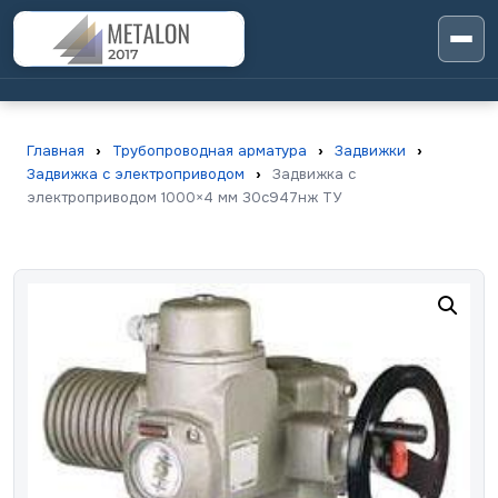
Главная
›
Трубопроводная арматура
›
Задвижки
›
Задвижка с электроприводом
›
Задвижка с
электроприводом 1000×4 мм 30с947нж ТУ