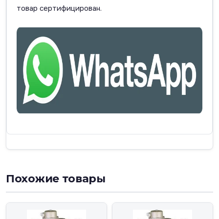
товар сертифицирован.
Похожие товары