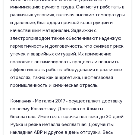
минимизацию ручного труда. Они могут работать в
различных условиях, включая высокие температуры
и давление, благодаря прочной конструкции и
качественным материалам. Задвижки с
электроприводом также обеспечивают надежную
герметичность и долговечность, что снижает риск
утечек и аварийных ситуаций. Их применение
позволяет оптимизировать процессы и повысить
эффективность работы оборудования в различных
отраслях, таких как энергетика, нефтегазовая
промышленность и химическая отрасль.
Компания «Металон 2017» осуществляет доставку
по всему Казахстану. Доставка по Алматы
бесплатная. Имеется отсрочка платежа до 30 дней.
Рубка и резка металла бесплатная. Документы,
накладная АВР и другое в день отгрузки. Весь