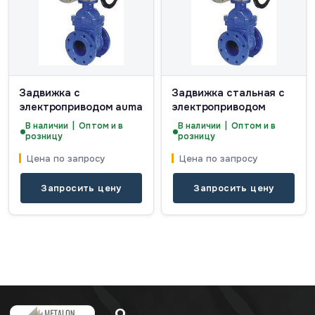
Задвижка с
Задвижка стальная с
электроприводом auma
электроприводом
В наличии | Оптом и в
В наличии | Оптом и в
розницу
розницу
Цена по запросу
Цена по запросу
Запросить цену
Запросить цену
О