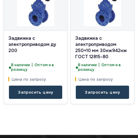
Задвижка с
Задвижка с
электроприводом ду
электроприводом
200
250×10 мм 30нж942нж
ГОСТ 12815-80
В наличии | Оптом и в
В наличии | Оптом и в
розницу
розницу
Цена по запросу
Цена по запросу
Запросить цену
Запросить цену