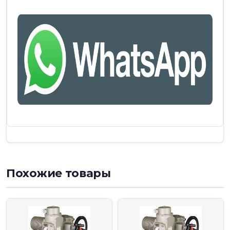
Похожие товары