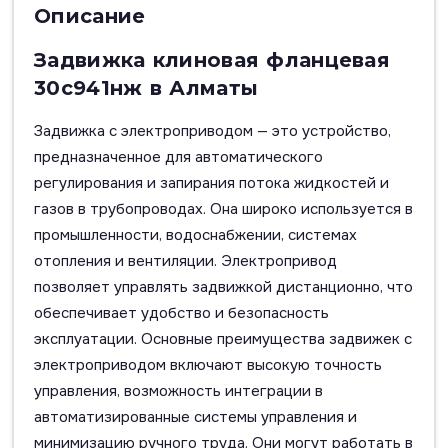
Описание
Задвижка клиновая фланцевая
30с941нж в Алматы
Задвижка с электроприводом — это устройство,
предназначенное для автоматического
регулирования и запирания потока жидкостей и
газов в трубопроводах. Она широко используется в
промышленности, водоснабжении, системах
отопления и вентиляции. Электропривод
позволяет управлять задвижкой дистанционно, что
обеспечивает удобство и безопасность
эксплуатации. Основные преимущества задвижек с
электроприводом включают высокую точность
управления, возможность интеграции в
автоматизированные системы управления и
минимизацию ручного труда. Они могут работать в