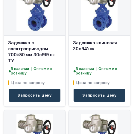
Задвижка с
Задвижка клиновая
электроприводом
30с941нж
700×80 мм 30с919нж
ТУ
В наличии | Оптом и в
В наличии | Оптом и в
розницу
розницу
Цена по запросу
Цена по запросу
Запросить цену
Запросить цену