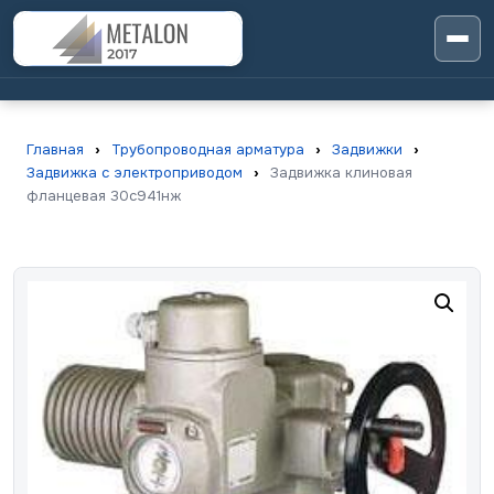
Главная
›
Трубопроводная арматура
›
Задвижки
›
Задвижка с электроприводом
›
Задвижка клиновая
фланцевая 30с941нж