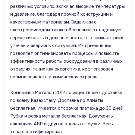
различных условиях, включая высокие температуры
и давление, благодаря прочной конструкции и
качественным материалам. Задвижки с
электроприводом также обеспечивают надежную
герметичность и долговечность, что снижает риск
утечек и аварийных ситуаций. Их применение
позволяет оптимизировать процессы и повысить
эффективность работы оборудования в различных
отраслях, таких как энергетика, нефтегазовая
промышленность и химическая отрасль.
Компания «Металон 2017» осуществляет доставку
по всему Казахстану. Доставка по Алматы
бесплатная. Имеется отсрочка платежа до 30 дней.
Рубка и резка металла бесплатная. Документы,
накладная АВР и другое в день отгрузки. Весь
товар сертифицирован.