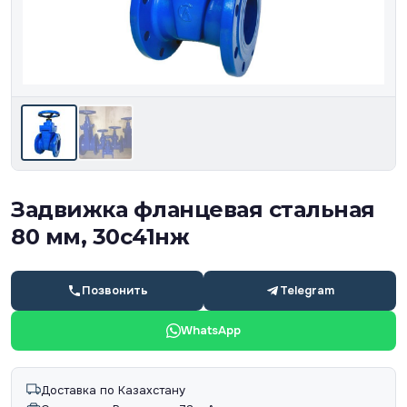
Задвижка фланцевая стальная
80 мм, 30с41нж
Позвонить
Telegram
WhatsApp
Доставка по Казахстану