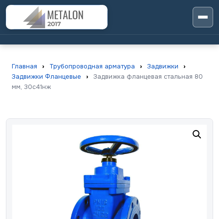
Главная
›
Трубопроводная арматура
›
Задвижки
›
Задвижки Фланцевые
›
Задвижка фланцевая стальная 80
мм, 30с41нж