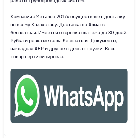
работы трубопроводных систем.
Компания «Металон 2017» осуществляет доставку
по всему Казахстану. Доставка по Алматы
бесплатная. Имеется отсрочка платежа до 30 дней.
Рубка и резка металла бесплатная. Документы,
накладная АВР и другое в день отгрузки. Весь
товар сертифицирован.