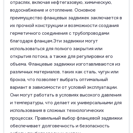
отраслях, включая нефтегазовую, химическую,
водоснабжение и отопление. Основное
преимущество фланцевых задвижек заключается в
их прочной конструкции и возможности создания
герметичного соединения с трубопроводами
благодаря фланцам.Эти задвижки могут
использоваться для полного закрытия или
открытия потока, а также для регулировки его
объема. Фланцевые задвижки изготавливаются из
различных материалов, таких как сталь, чугун или
бронза, что позволяет выбрать оптимальный
вариант в зависимости от условий эксплуатации.
Они могут работать в условиях высокого давления
и температуры, что делает их универсальными для
использования в сложных технологических
процессах. Правильный выбор фланцевой задвижки
обеспечивает долговечность и безопасность