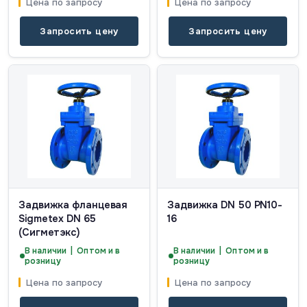
Цена по запросу
Цена по запросу
Запросить цену
Запросить цену
Задвижка фланцевая
Задвижка DN 50 PN10-
Sigmetex DN 65
16
(Сигметэкс)
В наличии | Оптом и в
В наличии | Оптом и в
розницу
розницу
Цена по запросу
Цена по запросу