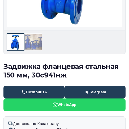
Задвижка фланцевая стальная
150 мм, 30с941нж
Позвонить
Telegram
WhatsApp
Доставка по Казахстану