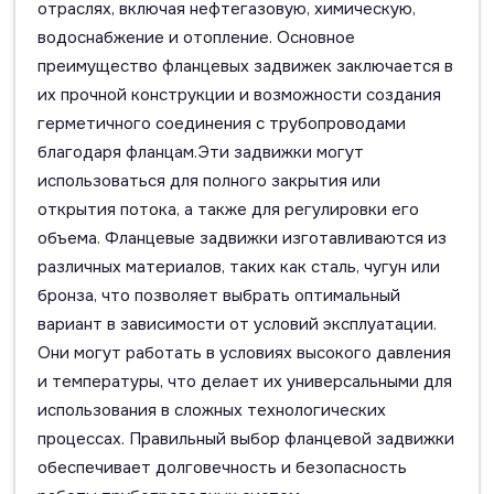
отраслях, включая нефтегазовую, химическую,
водоснабжение и отопление. Основное
преимущество фланцевых задвижек заключается в
их прочной конструкции и возможности создания
герметичного соединения с трубопроводами
благодаря фланцам.Эти задвижки могут
использоваться для полного закрытия или
открытия потока, а также для регулировки его
объема. Фланцевые задвижки изготавливаются из
различных материалов, таких как сталь, чугун или
бронза, что позволяет выбрать оптимальный
вариант в зависимости от условий эксплуатации.
Они могут работать в условиях высокого давления
и температуры, что делает их универсальными для
использования в сложных технологических
процессах. Правильный выбор фланцевой задвижки
обеспечивает долговечность и безопасность