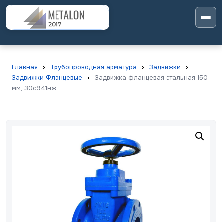
Главная
›
Трубопроводная арматура
›
Задвижки
›
Задвижки Фланцевые
›
Задвижка фланцевая стальная 150
мм, 30с941нж