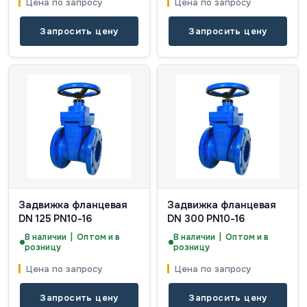
Цена по запросу
Цена по запросу
Запросить цену
Запросить цену
Задвижка фланцевая
Задвижка фланцевая
DN 125 PN10-16
DN 300 PN10-16
В наличии | Оптом и в
В наличии | Оптом и в
розницу
розницу
Цена по запросу
Цена по запросу
Запросить цену
Запросить цену