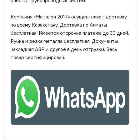
работы трубопроводных систем.
Компания «Металон 2017» осуществляет доставку
по всему Казахстану. Доставка по Алматы
бесплатная. Имеется отсрочка платежа до 30 дней.
Рубка и резка металла бесплатная. Документы,
накладная АВР и другое в день отгрузки. Весь
товар сертифицирован.