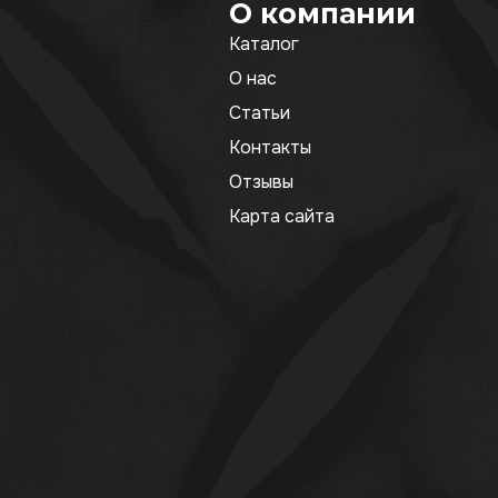
О компании
Каталог
О нас
Статьи
Контакты
Отзывы
Карта сайта