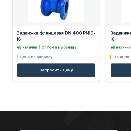
Задвижка фланцевая DN 400 PN10-
Задвижка
16
16
В наличии | Оптом и в розницу
В наличии
Цена по запросу
Цена по 
Запросить цену