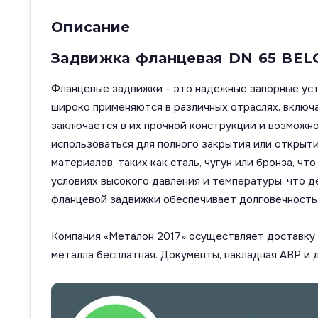
Описание
Задвижка фланцевая DN 65 BEL
Фланцевые задвижки – это надежные запорные уст
широко применяются в различных отраслях, включ
заключается в их прочной конструкции и возможн
использоваться для полного закрытия или открыти
материалов, таких как сталь, чугун или бронза, ч
условиях высокого давления и температуры, что д
фланцевой задвижки обеспечивает долговечность
Компания «Металон 2017» осуществляет доставку п
металла бесплатная. Документы, накладная АВР и 