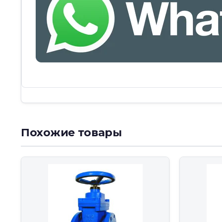
Похожие товары