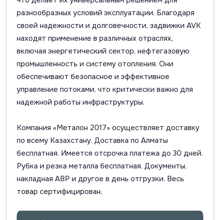
что делает их универсальным решением для
разнообразных условий эксплуатации. Благодаря
своей надежности и долговечности, задвижки AVK
находят применение в различных отраслях,
включая энергетический сектор, нефтегазовую
промышленность и систему отопления. Они
обеспечивают безопасное и эффективное
управление потоками, что критически важно для
надежной работы инфраструктуры.
Компания «Металон 2017» осуществляет доставку
по всему Казахстану. Доставка по Алматы
бесплатная. Имеется отсрочка платежа до 30 дней.
Рубка и резка металла бесплатная. Документы,
накладная АВР и другое в день отгрузки. Весь
товар сертифицирован.