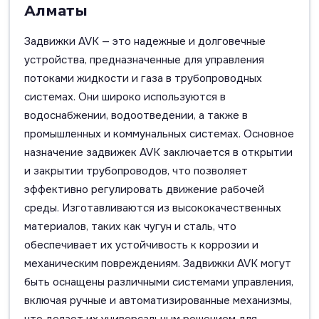
Алматы
Задвижки AVK — это надежные и долговечные
устройства, предназначенные для управления
потоками жидкости и газа в трубопроводных
системах. Они широко используются в
водоснабжении, водоотведении, а также в
промышленных и коммунальных системах. Основное
назначение задвижек AVK заключается в открытии
и закрытии трубопроводов, что позволяет
эффективно регулировать движение рабочей
среды. Изготавливаются из высококачественных
материалов, таких как чугун и сталь, что
обеспечивает их устойчивость к коррозии и
механическим повреждениям. Задвижки AVK могут
быть оснащены различными системами управления,
включая ручные и автоматизированные механизмы,