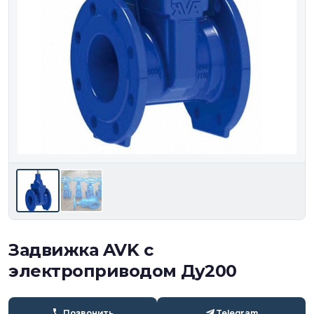
Задвижка AVK с
электроприводом Ду200
Позвонить
Telegram