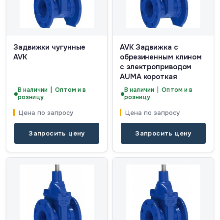
Задвижки чугунные
AVK Задвижка с
AVK
обрезиненным клином
с электроприводом
AUMA короткая
В наличии | Оптом и в
В наличии | Оптом и в
розницу
розницу
Цена по запросу
Цена по запросу
Запросить цену
Запросить цену