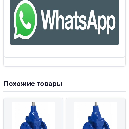
Похожие товары