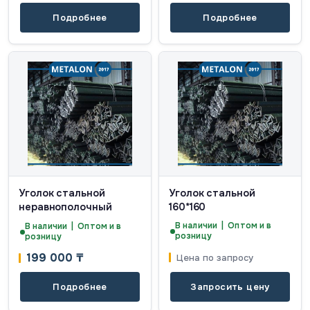
Подробнее
Подробнее
Уголок стальной
Уголок стальной
неравнополочный
160*160
В наличии | Оптом и в
В наличии | Оптом и в
розницу
розницу
199 000
₸
Цена по запросу
Подробнее
Запросить цену