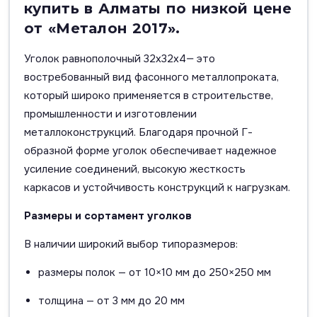
купить в Алматы по низкой цене
от «Металон 2017».
Уголок равнополочный 32х32х4— это
востребованный вид фасонного металлопроката,
который широко применяется в строительстве,
промышленности и изготовлении
металлоконструкций. Благодаря прочной Г-
образной форме уголок обеспечивает надежное
усиление соединений, высокую жесткость
каркасов и устойчивость конструкций к нагрузкам.
Размеры и сортамент уголков
В наличии широкий выбор типоразмеров:
размеры полок — от 10×10 мм до 250×250 мм
толщина — от 3 мм до 20 мм