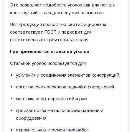
Это позволяет подобрать уголок как для легких
конструкций, так и для несущих элементов.
Вся продукция полностью сертифицирована,
соответствует ГОСТ и подходит для
ответственных строительных задач.
Где применяется стальной уголок
Стальной уголок используется для:
усиления и соединения элементов конструкций
изготовления каркасов зданий и сооружений
монтажа опор, перекрытий и рам
производства металлических изделий и
оборудования
строительных и ремонтных работ