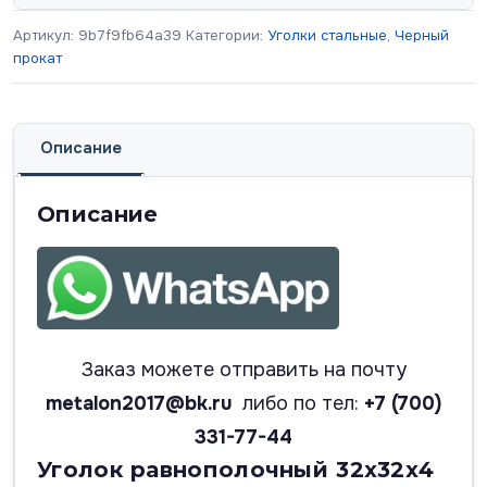
Артикул:
9b7f9fb64a39
Категории:
Уголки стальные
,
Черный
прокат
Описание
Описание
Заказ можете отправить на почту
metalon2017@bk.ru
либо по тел:
+7 (700)
331-77-44
Уголок равнополочный 32х32х4