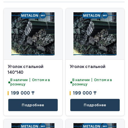
Уголок стальной
Уголок стальной
140*140
В наличии | Оптом и в
В наличии | Оптом и в
розницу
розницу
199 000
₸
199 000
₸
Подробнее
Подробнее