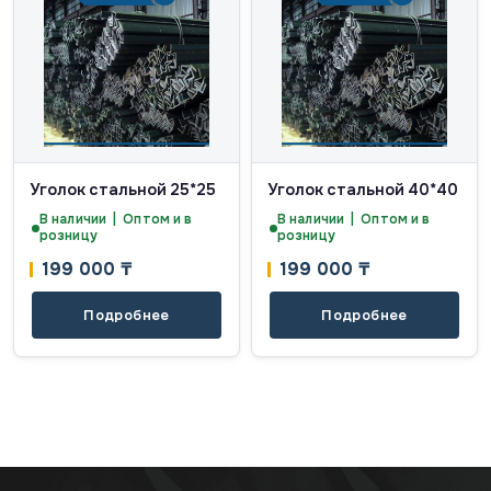
Уголок стальной 25*25
Уголок стальной 40*40
В наличии | Оптом и в
В наличии | Оптом и в
розницу
розницу
199 000
₸
199 000
₸
Подробнее
Подробнее