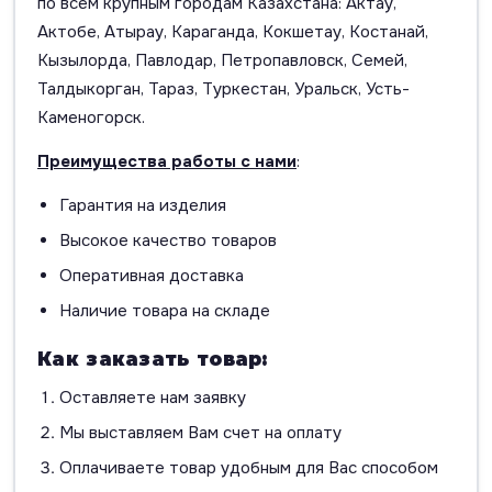
по всем крупным городам Казахстана: Актау,
Актобе, Атырау, Караганда, Кокшетау, Костанай,
Кызылорда, Павлодар, Петропавловск, Семей,
Талдыкорган, Тараз, Туркестан, Уральск, Усть-
Каменогорск.
Преимущества работы с нами
:
Гарантия на изделия
Высокое качество товаров
Оперативная доставка
Наличие товара на складе
Как заказать товар:
Оставляете нам заявку
Мы выставляем Вам счет на оплату
Оплачиваете товар удобным для Вас способом