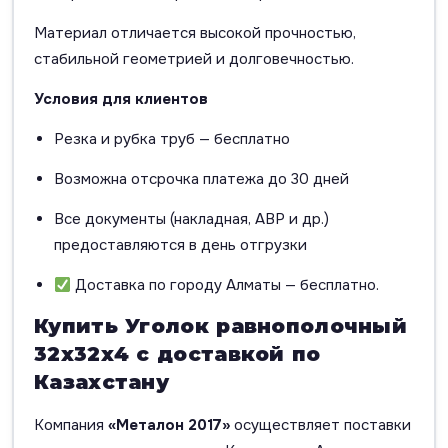
Материал отличается высокой прочностью,
стабильной геометрией и долговечностью.
Условия для клиентов
Резка и рубка труб — бесплатно
Возможна отсрочка платежа до 30 дней
Все документы (накладная, АВР и др.)
предоставляются в день отгрузки
Доставка по городу Алматы — бесплатно.
Купить Уголок равнополочный
32х32х4 с доставкой по
Казахстану
Компания
«Металон 2017»
осуществляет поставки