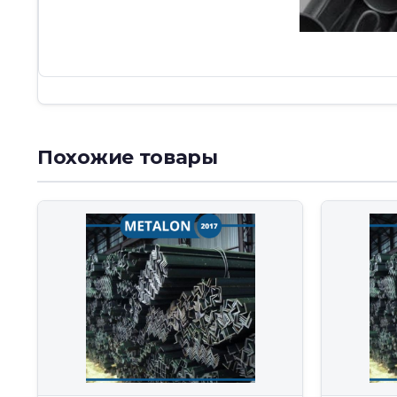
Похожие товары