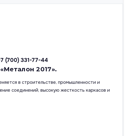
+7 (700) 331-77-44
 «Металон 2017».
еняется в строительстве, промышленности и
ение соединений, высокую жесткость каркасов и