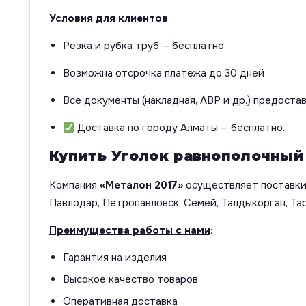
Условия для клиентов
Резка и рубка труб — бесплатно
Возможна отсрочка платежа до 30 дней
Все документы (накладная, АВР и др.) предоста
Доставка по городу Алматы — бесплатно.
Купить Уголок равнополочный 
Компания
«Металон 2017»
осуществляет поставки 
Павлодар, Петропавловск, Семей, Талдыкорган, Тар
Преимущества работы с нами
:
Гарантия на изделия
Высокое качество товаров
Оперативная доставка