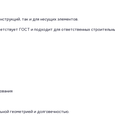
нструкций, так и для несущих элементов.
ветствует ГОСТ и подходит для ответственных строительны
ования
льной геометрией и долговечностью.