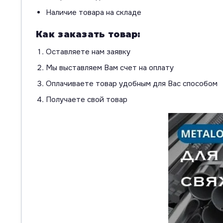
Наличие товара на складе
Как заказать товар:
Оставляете нам заявку
Мы выставляем Вам счет на оплату
Оплачиваете товар удобным для Вас способом
Получаете свой товар