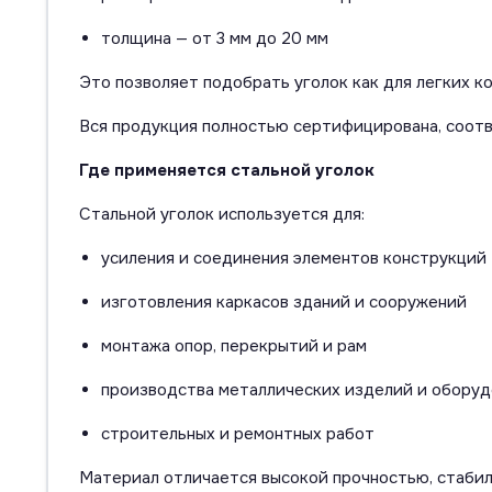
толщина — от 3 мм до 20 мм
Это позволяет подобрать уголок как для легких ко
Вся продукция полностью сертифицирована, соот
Где применяется стальной уголок
Стальной уголок используется для:
усиления и соединения элементов конструкций
изготовления каркасов зданий и сооружений
монтажа опор, перекрытий и рам
производства металлических изделий и оборуд
строительных и ремонтных работ
Материал отличается высокой прочностью, стаби