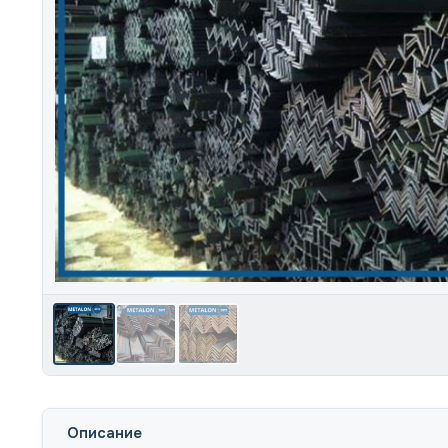
Описание