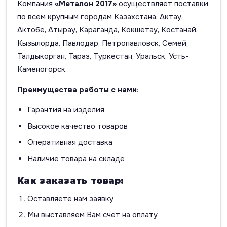
Компания
«Металон 2017»
осуществляет поставки
по всем крупным городам Казахстана: Актау,
Актобе, Атырау, Караганда, Кокшетау, Костанай,
Кызылорда, Павлодар, Петропавловск, Семей,
Талдыкорган, Тараз, Туркестан, Уральск, Усть-
Каменогорск.
Преимущества работы с нами
:
Гарантия на изделия
Высокое качество товаров
Оперативная доставка
Наличие товара на складе
Как заказать товар:
Оставляете нам заявку
Мы выставляем Вам счет на оплату