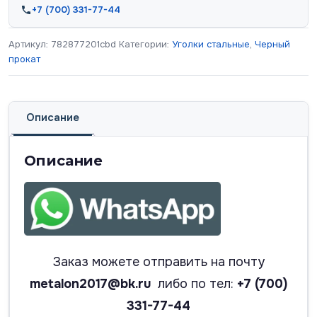
+7 (700) 331-77-44
Артикул:
782877201cbd
Категории:
Уголки стальные
,
Черный
прокат
Описание
Описание
Заказ можете отправить на почту
metalon2017@bk.ru
либо по тел:
+7 (700)
331-77-44