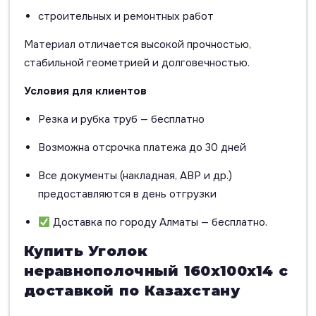
строительных и ремонтных работ
Материал отличается высокой прочностью,
стабильной геометрией и долговечностью.
Условия для клиентов
Резка и рубка труб — бесплатно
Возможна отсрочка платежа до 30 дней
Все документы (накладная, АВР и др.)
предоставляются в день отгрузки
Доставка по городу Алматы — бесплатно.
Купить Уголок
неравнополочный 160х100х14 с
доставкой по Казахстану