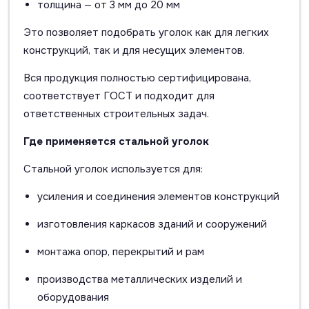
толщина — от 3 мм до 20 мм
Это позволяет подобрать уголок как для легких
конструкций, так и для несущих элементов.
Вся продукция полностью сертифицирована,
соответствует ГОСТ и подходит для
ответственных строительных задач.
Где применяется стальной уголок
Стальной уголок используется для:
усиления и соединения элементов конструкций
изготовления каркасов зданий и сооружений
монтажа опор, перекрытий и рам
производства металлических изделий и
оборудования