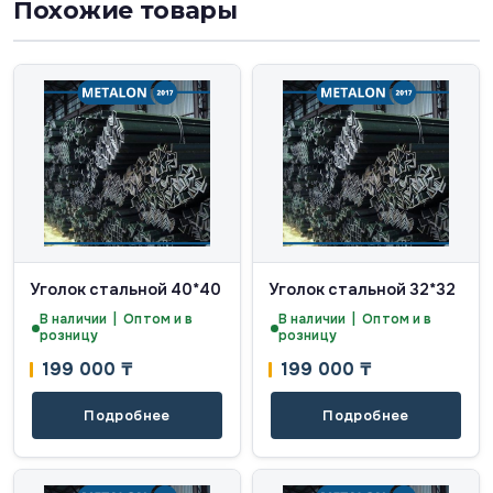
Похожие товары
Уголок стальной 40*40
Уголок стальной 32*32
В наличии | Оптом и в
В наличии | Оптом и в
розницу
розницу
199 000
₸
199 000
₸
Подробнее
Подробнее