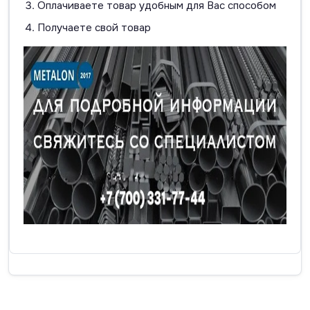
Оплачиваете товар удобным для Вас способом
Получаете свой товар