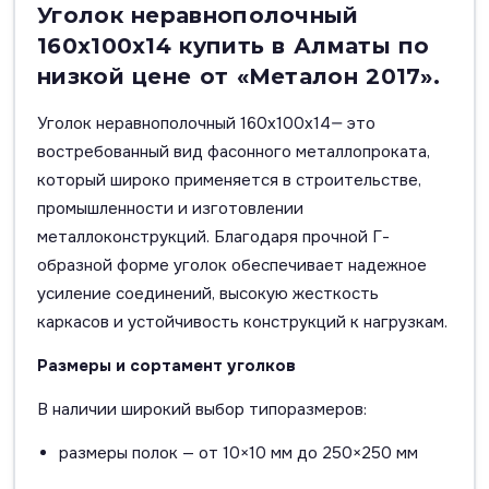
Уголок неравнополочный
160х100х14 купить в Алматы по
низкой цене от «Металон 2017».
Уголок неравнополочный 160х100х14— это
востребованный вид фасонного металлопроката,
который широко применяется в строительстве,
промышленности и изготовлении
металлоконструкций. Благодаря прочной Г-
образной форме уголок обеспечивает надежное
усиление соединений, высокую жесткость
каркасов и устойчивость конструкций к нагрузкам.
Размеры и сортамент уголков
В наличии широкий выбор типоразмеров:
размеры полок — от 10×10 мм до 250×250 мм