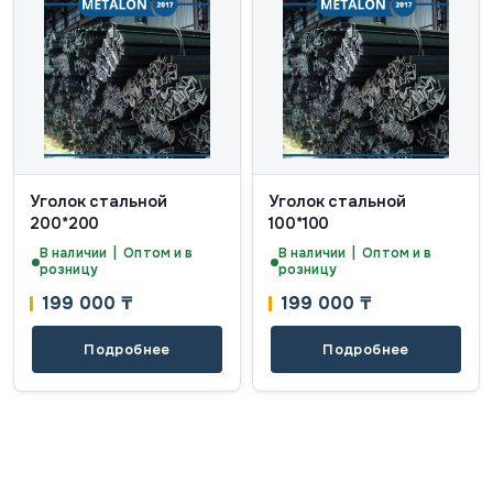
Уголок стальной
Уголок стальной
200*200
100*100
В наличии | Оптом и в
В наличии | Оптом и в
розницу
розницу
199 000
₸
199 000
₸
Подробнее
Подробнее