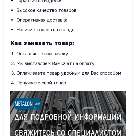
Гарантия на изделия
Высокое качество товаров
Оперативная доставка
Наличие товара на складе
Как заказать товар:
Оставляете нам заявку
Мы выставляем Вам счет на оплату
Оплачиваете товар удобным для Вас способом
Получаете свой товар