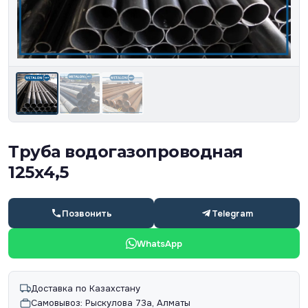
Труба водогазопроводная
125х4,5
Позвонить
Telegram
WhatsApp
Доставка по Казахстану
Самовывоз: Рыскулова 73а, Алматы