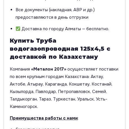
Все документы (накладная, АВР и др.)
предоставляются в день отгрузки
Доставка по городу Алматы — бесплатно.
Купить Труба
водогазопроводная 125х4,5 с
доставкой по Казахстану
Компания
«Металон 2017»
осуществляет поставки
по всем крупным городам Казахстана: Актау,
Актобе, Атырау, Караганда, Кокшетау, Костанай,
Кызылорда, Павлодар, Петропавловск, Семей,
Талдыкорган, Тараз, Туркестан, Уральск, Усть-
Каменогорск.
Преимущества работы с нами
: