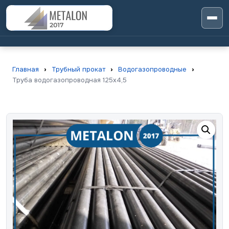
Главная
›
Трубный прокат
›
Водогазопроводные
›
Труба водогазопроводная 125х4,5