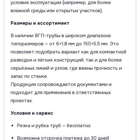
условия эксплуатации (например, для более
влажной среды или открытых участков).
Размеры и ассортимент
В наличии ВГП-трубы в широком диапазоне
типоразмеров — от 6×1,8 мм до 150×5,5 мм. Это
позволяет подобрать вариант как для компактной
разводки и лёгких конструкций, так и для более
серьёзных линий и узлов, где важны прочность и
запас по стенке.
Продукция сопровождается документами и
подходит для применения в ответственных
проектах.
Условия и сервис
Резка и рубка труб — бесплатно
Возможна отсрочка платежа до 30 дней