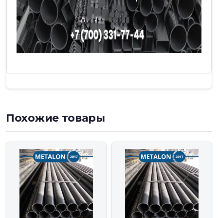
Похожие товары