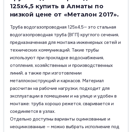
125х4,5 купить в Алматы по
низкой цене от «Металон 2017».
Труба водогазопроводная 125х4,5— это стальная
водогазопроводная труба (ВГП) круглого сечения,
предназначенная для монтажа инженерных сетей и
технических коммуникаций. Такие трубы
используют при прокладке водоснабжения,
отопления, хозяйственных и производственных
линий, а также при изготовлении
металлоконструкций и каркасов. Материал
рассчитан на рабочие нагрузки, подходит для
эксплуатации в помещении и на улице и удобен в
монтаже: труба хорошо режется, сваривается и
соединяется в узлах.
Отдельно доступны варианты оцинкованные и
неоцинкованные — можно выбрать исполнение под