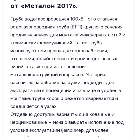
от «Металон 2017».
Труба водогазопроводная 100х5— это стальная
водогазопроводная труба (ВГП) круглого сечения,
предназначенная для монтажа инженерных сетей и
технических коммуникаций. Такие трубы
используют при прокладке водоснабжения,
отопления, хозяйственных и производственных
линий, а также при изготовлении
металлоконструкций и каркасов. Материал
рассчитан на рабочие нагрузки, подходит для
эксплуатации в помещении и на улице и удобен в
монтаже: труба хорошо режется, сваривается и
соединяется в узлах.
Отдельно доступны варианты оцинкованные и
неоцинкованные — можно выбрать исполнение под
условия эксплуатации (например, для более