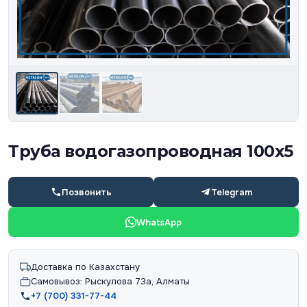
Труба водогазопроводная 100х5
Позвонить
Telegram
WhatsApp
Доставка по Казахстану
Самовывоз: Рыскулова 73а, Алматы
+7 (700) 331-77-44