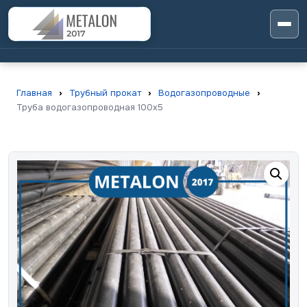
Главная
›
Трубный прокат
›
Водогазопроводные
›
Труба водогазопроводная 100х5