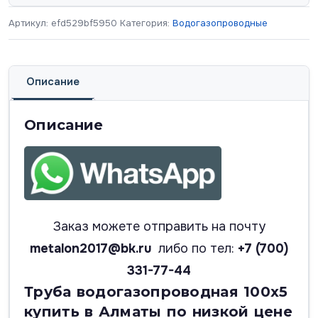
Артикул:
efd529bf5950
Категория:
Водогазопроводные
Описание
Описание
Заказ можете отправить на почту
metalon2017@bk.ru
либо по тел:
+7 (700)
331-77-44
Труба водогазопроводная 100х5
купить в Алматы по низкой цене