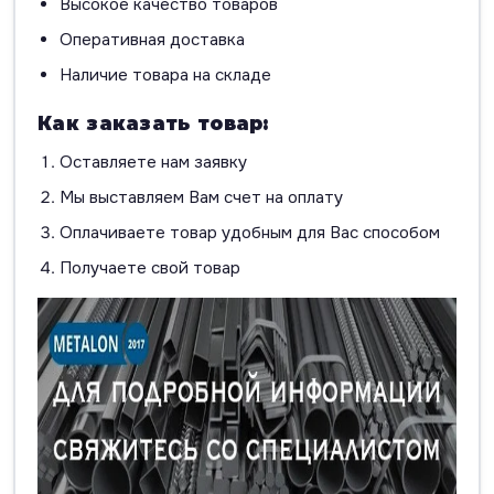
Высокое качество товаров
Оперативная доставка
Наличие товара на складе
Как заказать товар:
Оставляете нам заявку
Мы выставляем Вам счет на оплату
Оплачиваете товар удобным для Вас способом
Получаете свой товар