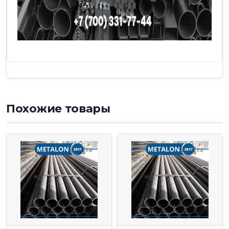
Похожие товары