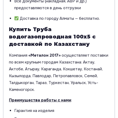
Все документы (накладная, АВР и др.)
предоставляются в день отгрузки
Доставка по городу Алматы — бесплатно.
Купить Труба
водогазопроводная 100х5 с
доставкой по Казахстану
Компания
«Металон 2017»
осуществляет поставки
по всем крупным городам Казахстана: Актау,
Актобе, Атырау, Караганда, Кокшетау, Костанай,
Кызылорда, Павлодар, Петропавловск, Семей,
Талдыкорган, Тараз, Туркестан, Уральск, Усть-
Каменогорск.
Преимущества работы с нами
:
Гарантия на изделия