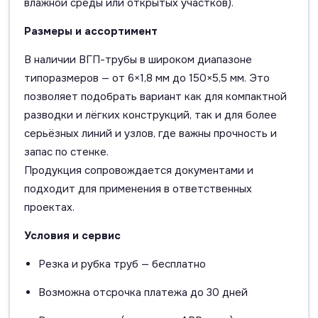
влажной среды или открытых участков).
Размеры и ассортимент
В наличии ВГП-трубы в широком диапазоне
типоразмеров — от 6×1,8 мм до 150×5,5 мм. Это
позволяет подобрать вариант как для компактной
разводки и лёгких конструкций, так и для более
серьёзных линий и узлов, где важны прочность и
запас по стенке.
Продукция сопровождается документами и
подходит для применения в ответственных
проектах.
Условия и сервис
Резка и рубка труб — бесплатно
Возможна отсрочка платежа до 30 дней