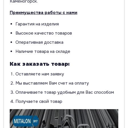
Каменогорск.
Преимущества работы с нами
:
Гарантия на изделия
Высокое качество товаров
Оперативная доставка
Наличие товара на складе
Как заказать товар:
Оставляете нам заявку
Мы выставляем Вам счет на оплату
Оплачиваете товар удобным для Вас способом
Получаете свой товар