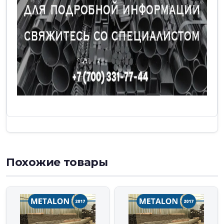
Похожие товары