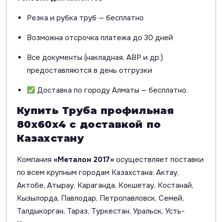
Резка и рубка труб — бесплатно
Возможна отсрочка платежа до 30 дней
Все документы (накладная, АВР и др.)
предоставляются в день отгрузки
Доставка по городу Алматы — бесплатно.
Купить Труба профильная
80х60х4 с доставкой по
Казахстану
Компания
«Металон 2017»
осуществляет поставки
по всем крупным городам Казахстана: Актау,
Актобе, Атырау, Караганда, Кокшетау, Костанай,
Кызылорда, Павлодар, Петропавловск, Семей,
Талдыкорган, Тараз, Туркестан, Уральск, Усть-