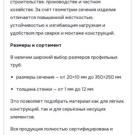
строительстве, производстве и частном
хозяйстве. За счёт геометрии сечения изделие
отличается повышенной жёсткостью,
устойчивостью к изгибающим нагрузкам и
удобством при сварке и монтаже конструкций.
Размеры и сортамент
В наличии широкий выбор размеров профильных
труб:
размеры сечения — от 20×10 мм до 350×250 мм
толщина стенки — от 1 мм до 12 мм
Это позволяет подобрать материал как для лёгких
конструкций, так и для серьёзных несущих
элементов.
Вся продукция полностью сертифицирована и