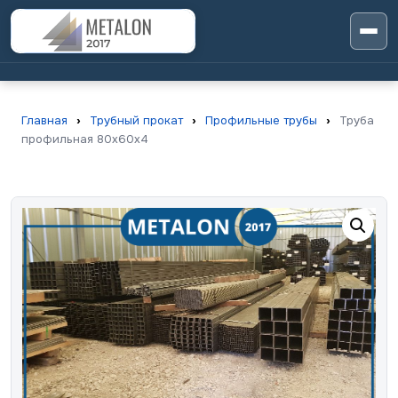
Главная
›
Трубный прокат
›
Профильные трубы
›
Труба
профильная 80х60х4