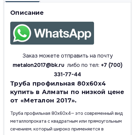
Описание
Заказ можете отправить на почту
metalon2017@bk.ru
либо по тел:
+7 (700)
331-77-44
Труба профильная 80х60х4
купить в Алматы по низкой цене
от «Металон 2017».
Труба профильная 80х60х4— это современный вид
металлопроката с квадратным или прямоугольным
сечением, который широко применяется в