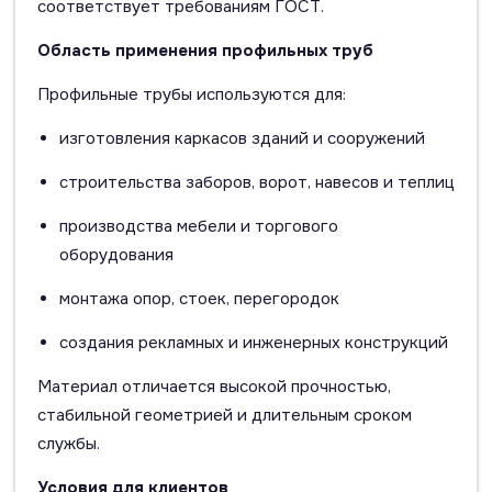
соответствует требованиям ГОСТ.
Область применения профильных труб
Профильные трубы используются для:
изготовления каркасов зданий и сооружений
строительства заборов, ворот, навесов и теплиц
производства мебели и торгового
оборудования
монтажа опор, стоек, перегородок
создания рекламных и инженерных конструкций
Материал отличается высокой прочностью,
стабильной геометрией и длительным сроком
службы.
Условия для клиентов