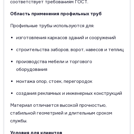
соответствует требованиям ГОСТ.
Область применения профильных труб
Профильные трубы используются для:
изготовления каркасов зданий и сооружений
строительства заборов, ворот, навесов и теплиц
производства мебели и торгового
оборудования
монтажа опор, стоек, перегородок
создания рекламных и инженерных конструкций
Материал отличается высокой прочностью,
стабильной геометрией и длительным сроком
службы.
Условия для клиентов