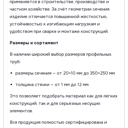
применяется в строительстве, производстве и
частном хозяйстве. За счёт геометрии сечения
изделие отличается повышенной жёсткостью,
устойчивостью к изгибающим нагрузкам и
удобством при сварке и монтаже конструкций.
Размеры и сортамент
В наличии широкий выбор размеров профильных
труб:
размеры сечения — от 20×10 мм до 350×250 мм
толщина стенки — от 1 мм до 12 мм
Это позволяет подобрать материал как для лёгких
конструкций, так и для серьёзных несущих
элементов.
Вся продукция полностью сертифицирована и