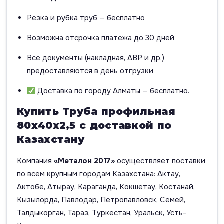
Резка и рубка труб — бесплатно
Возможна отсрочка платежа до 30 дней
Все документы (накладная, АВР и др.)
предоставляются в день отгрузки
Доставка по городу Алматы — бесплатно.
Купить Труба профильная
80х40х2,5 с доставкой по
Казахстану
Компания
«Металон 2017»
осуществляет поставки
по всем крупным городам Казахстана: Актау,
Актобе, Атырау, Караганда, Кокшетау, Костанай,
Кызылорда, Павлодар, Петропавловск, Семей,
Талдыкорган, Тараз, Туркестан, Уральск, Усть-