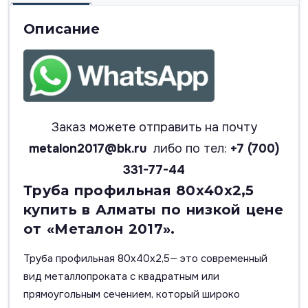
Описание
Заказ можете отправить на почту
metalon2017@bk.ru
либо по тел:
+7 (700)
331-77-44
Труба профильная 80х40х2,5
купить в Алматы по низкой цене
от «Металон 2017».
Труба профильная 80х40х2,5— это современный
вид металлопроката с квадратным или
прямоугольным сечением, который широко