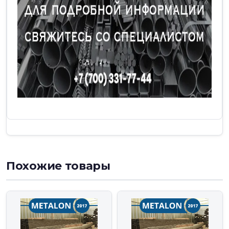
Похожие товары