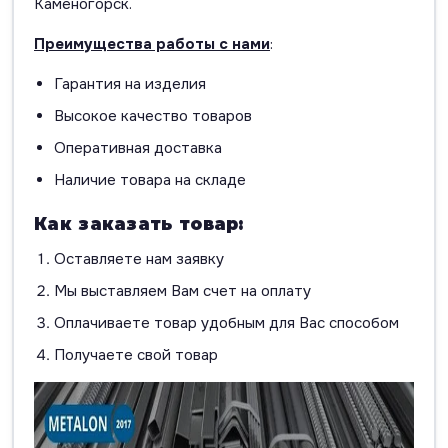
Каменогорск.
Преимущества работы с нами
:
Гарантия на изделия
Высокое качество товаров
Оперативная доставка
Наличие товара на складе
Как заказать товар:
Оставляете нам заявку
Мы выставляем Вам счет на оплату
Оплачиваете товар удобным для Вас способом
Получаете свой товар