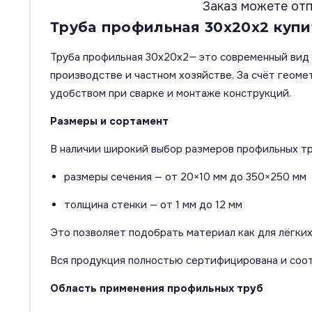
Заказ можете отп
Труба профильная 30х20х2 купит
Труба профильная 30х20х2— это современный вид 
производстве и частном хозяйстве. За счёт геом
удобством при сварке и монтаже конструкций.
Размеры и сортамент
В наличии широкий выбор размеров профильных тр
размеры сечения — от 20×10 мм до 350×250 мм
толщина стенки — от 1 мм до 12 мм
Это позволяет подобрать материал как для лёгких
Вся продукция полностью сертифицирована и соо
Область применения профильных труб