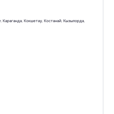
, Караганда, Кокшетау, Костанай, Кызылорда,