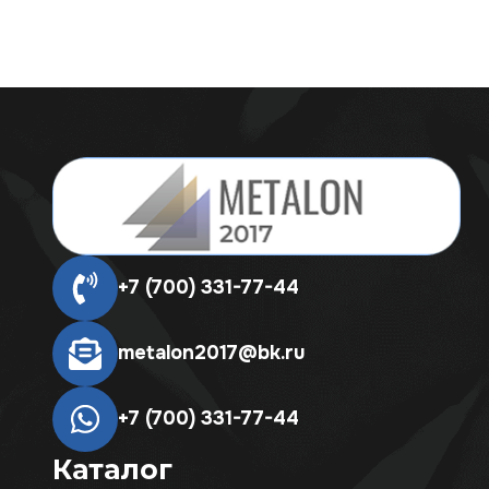
+7 (700) 331-77-44
metalon2017@bk.ru
+7 (700) 331-77-44
Каталог