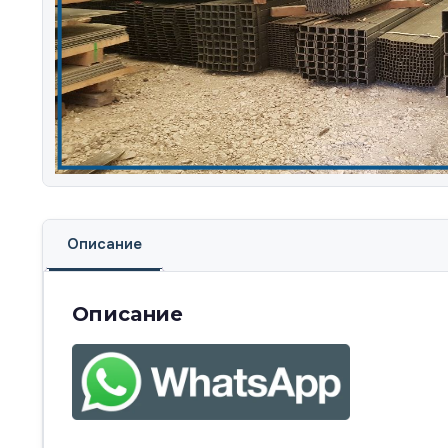
Описание
Описание