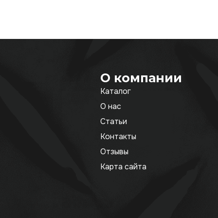
О компании
Каталог
О нас
Статьи
Контакты
Отзывы
Карта сайта