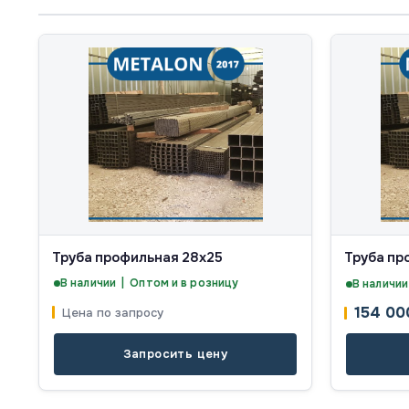
Труба профильная 28х25
Труба пр
В наличии | Оптом и в розницу
В наличии
154 0
Цена по запросу
Запросить цену