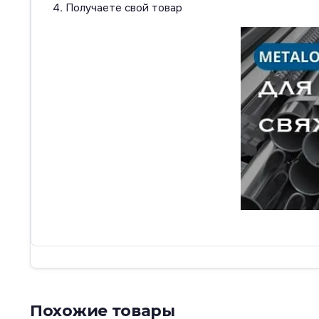
Получаете свой товар
Похожие товары