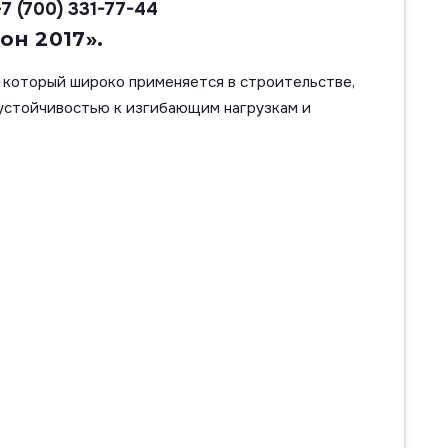
+7 (700) 331-77-44
он 2017».
 который широко применяется в строительстве,
 устойчивостью к изгибающим нагрузкам и