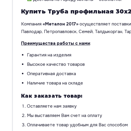
Купить Труба профильная 30х2
Компания
«Металон 2017»
осуществляет поставки 
Павлодар, Петропавловск, Семей, Талдыкорган, Тар
Преимущества работы с нами
:
Гарантия на изделия
Высокое качество товаров
Оперативная доставка
Наличие товара на складе
Как заказать товар:
Оставляете нам заявку
Мы выставляем Вам счет на оплату
Оплачиваете товар удобным для Вас способом