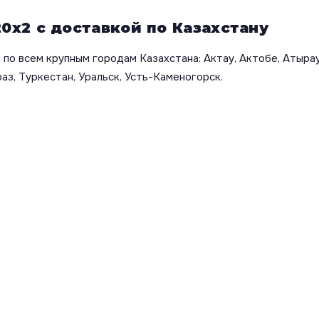
0х2 с доставкой по Казахстану
по всем крупным городам Казахстана: Актау, Актобе, Атырау
аз, Туркестан, Уральск, Усть-Каменогорск.