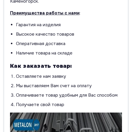
Каменогорск.
Преимущества работы с нами
:
Гарантия на изделия
Высокое качество товаров
Оперативная доставка
Наличие товара на складе
Как заказать товар:
Оставляете нам заявку
Мы выставляем Вам счет на оплату
Оплачиваете товар удобным для Вас способом
Получаете свой товар