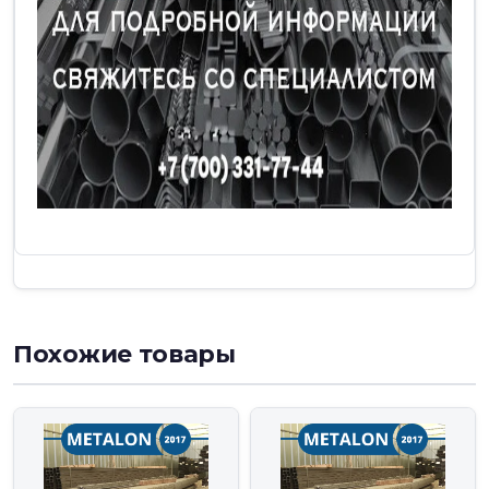
Похожие товары