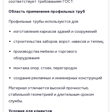
соответствует требованиям ГОСТ.
Область применения профильных труб
Профильные трубы используются для:
изготовления каркасов зданий и сооружений
строительства заборов, ворот, навесов и теплиц
производства мебели и торгового
оборудования
монтажа опор, стоек, перегородок
создания рекламных и инженерных конструкций
Материал отличается высокой прочностью,
стабильной геометрией и длительным сроком
службы.
Условия для клиентов