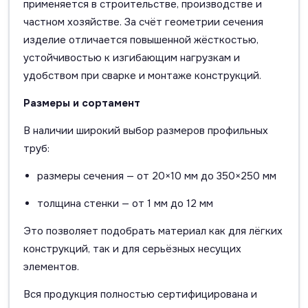
применяется в строительстве, производстве и
частном хозяйстве. За счёт геометрии сечения
изделие отличается повышенной жёсткостью,
устойчивостью к изгибающим нагрузкам и
удобством при сварке и монтаже конструкций.
Размеры и сортамент
В наличии широкий выбор размеров профильных
труб:
размеры сечения — от 20×10 мм до 350×250 мм
толщина стенки — от 1 мм до 12 мм
Это позволяет подобрать материал как для лёгких
конструкций, так и для серьёзных несущих
элементов.
Вся продукция полностью сертифицирована и