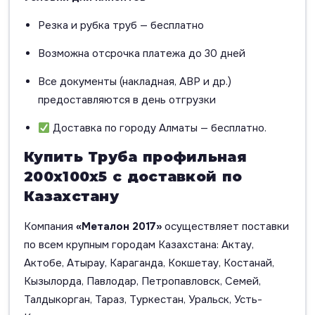
Резка и рубка труб — бесплатно
Возможна отсрочка платежа до 30 дней
Все документы (накладная, АВР и др.)
предоставляются в день отгрузки
Доставка по городу Алматы — бесплатно.
Купить Труба профильная
200х100х5 с доставкой по
Казахстану
Компания
«Металон 2017»
осуществляет поставки
по всем крупным городам Казахстана: Актау,
Актобе, Атырау, Караганда, Кокшетау, Костанай,
Кызылорда, Павлодар, Петропавловск, Семей,
Талдыкорган, Тараз, Туркестан, Уральск, Усть-