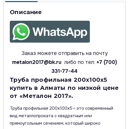
Описание
Заказ можете отправить на почту
metalon2017@bk.ru
либо по тел:
+7 (700)
331-77-44
Труба профильная 200х100х5
купить в Алматы по низкой цене
от «Металон 2017».
Труба профильная 200х100х5— это современный
вид металлопроката с квадратным или
прямоугольным сечением, который широко