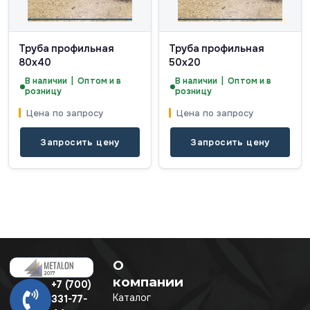
Труба профильная
Труба профильная
80х40
50х20
В наличии | Оптом и в
В наличии | Оптом и в
розницу
розницу
Цена по запросу
Цена по запросу
Запросить цену
Запросить цену
О
компании
+7 (700)
Каталог
331-77-