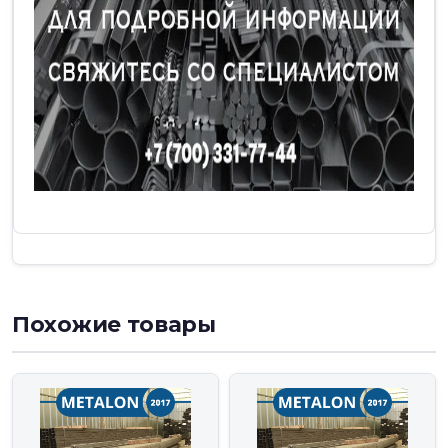
Похожие товары