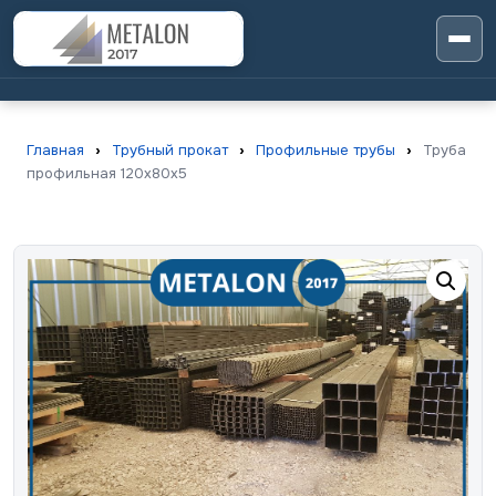
Главная
›
Трубный прокат
›
Профильные трубы
›
Труба
профильная 120х80х5