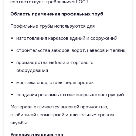
соответствует требованиям ГОСТ.
Область применения профильных труб
Профильные трубы используются для:
изготовления каркасов зданий и сооружений
строительства заборов, ворот, навесов и теплиц
производства мебели и торгового
оборудования
монтажа опор, стоек, перегородок
создания рекламных и инженерных конструкций
Материал отличается высокой прочностью,
стабильной геометрией и длительным сроком
службы.
Условия для клиентов