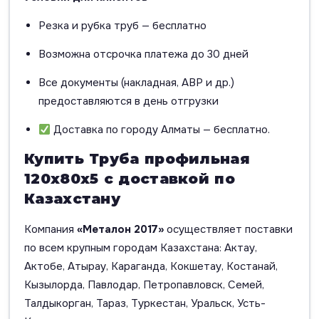
Резка и рубка труб — бесплатно
Возможна отсрочка платежа до 30 дней
Все документы (накладная, АВР и др.)
предоставляются в день отгрузки
Доставка по городу Алматы — бесплатно.
Купить Труба профильная
120х80х5 с доставкой по
Казахстану
Компания
«Металон 2017»
осуществляет поставки
по всем крупным городам Казахстана: Актау,
Актобе, Атырау, Караганда, Кокшетау, Костанай,
Кызылорда, Павлодар, Петропавловск, Семей,
Талдыкорган, Тараз, Туркестан, Уральск, Усть-