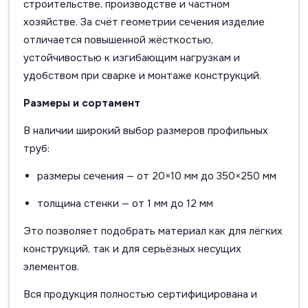
строительстве, производстве и частном
хозяйстве. За счёт геометрии сечения изделие
отличается повышенной жёсткостью,
устойчивостью к изгибающим нагрузкам и
удобством при сварке и монтаже конструкций.
Размеры и сортамент
В наличии широкий выбор размеров профильных
труб:
размеры сечения — от 20×10 мм до 350×250 мм
толщина стенки — от 1 мм до 12 мм
Это позволяет подобрать материал как для лёгких
конструкций, так и для серьёзных несущих
элементов.
Вся продукция полностью сертифицирована и