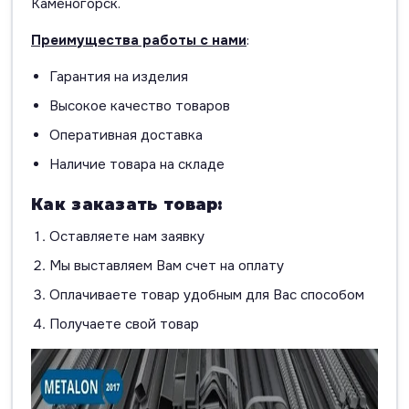
Каменогорск.
Преимущества работы с нами
:
Гарантия на изделия
Высокое качество товаров
Оперативная доставка
Наличие товара на складе
Как заказать товар:
Оставляете нам заявку
Мы выставляем Вам счет на оплату
Оплачиваете товар удобным для Вас способом
Получаете свой товар