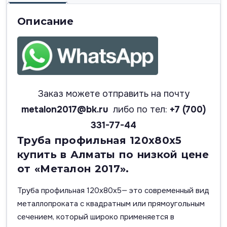
Описание
Заказ можете отправить на почту
metalon2017@bk.ru
либо по тел:
+7 (700)
331-77-44
Труба профильная 120х80х5
купить в Алматы по низкой цене
от «Металон 2017».
Труба профильная 120х80х5— это современный вид
металлопроката с квадратным или прямоугольным
сечением, который широко применяется в