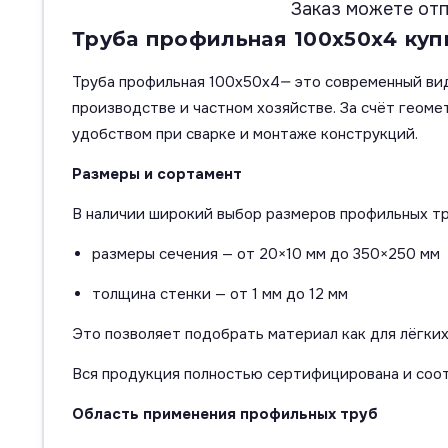
Заказ можете отп
Труба профильная 100х50х4 купи
Труба профильная 100х50х4— это современный вид
производстве и частном хозяйстве. За счёт геом
удобством при сварке и монтаже конструкций.
Размеры и сортамент
В наличии широкий выбор размеров профильных тр
размеры сечения — от 20×10 мм до 350×250 мм
толщина стенки — от 1 мм до 12 мм
Это позволяет подобрать материал как для лёгких
Вся продукция полностью сертифицирована и соо
Область применения профильных труб