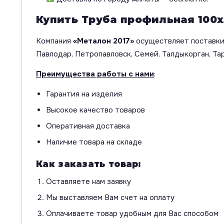
Купить Труба профильная 100х
Компания
«Металон 2017»
осуществляет поставки 
Павлодар, Петропавловск, Семей, Талдыкорган, Тар
Преимущества работы с нами
:
Гарантия на изделия
Высокое качество товаров
Оперативная доставка
Наличие товара на складе
Как заказать товар:
Оставляете нам заявку
Мы выставляем Вам счет на оплату
Оплачиваете товар удобным для Вас способом