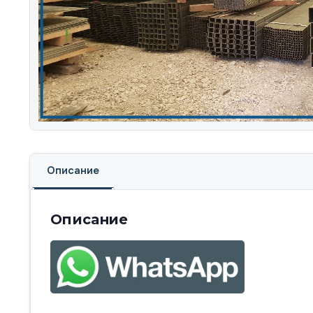
Описание
Описание