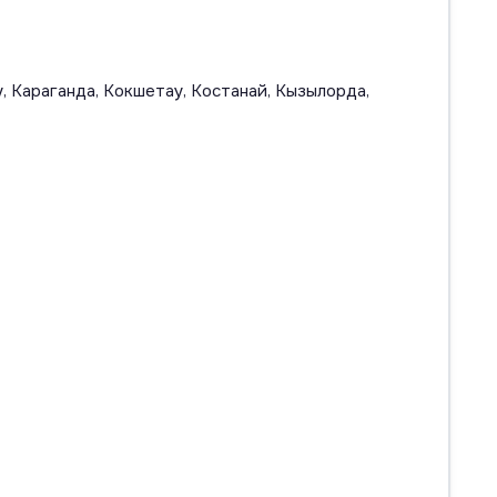
, Караганда, Кокшетау, Костанай, Кызылорда,