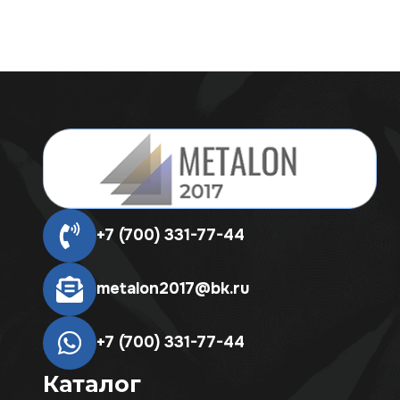
+7 (700) 331-77-44
metalon2017@bk.ru
+7 (700) 331-77-44
Каталог