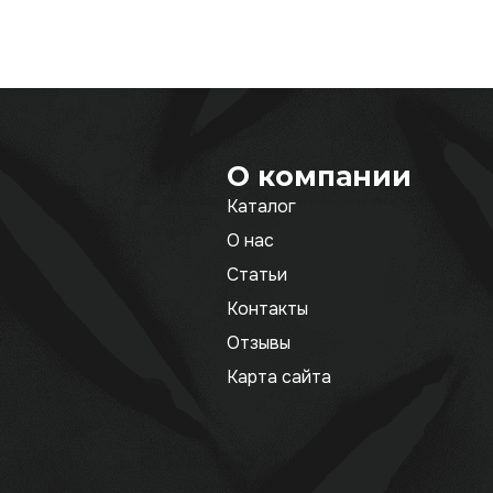
О компании
Каталог
О нас
Статьи
Контакты
Отзывы
Карта сайта