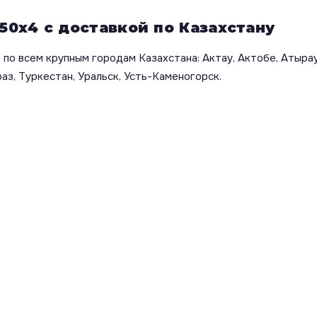
50х4 с доставкой по Казахстану
по всем крупным городам Казахстана: Актау, Актобе, Атырау
аз, Туркестан, Уральск, Усть-Каменогорск.