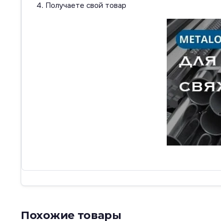
Получаете свой товар
Похожие товары