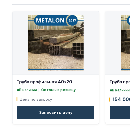
Труба профильная 40х20
Труба пр
В наличии | Оптом и в розницу
В наличии
154 0
Цена по запросу
Запросить цену