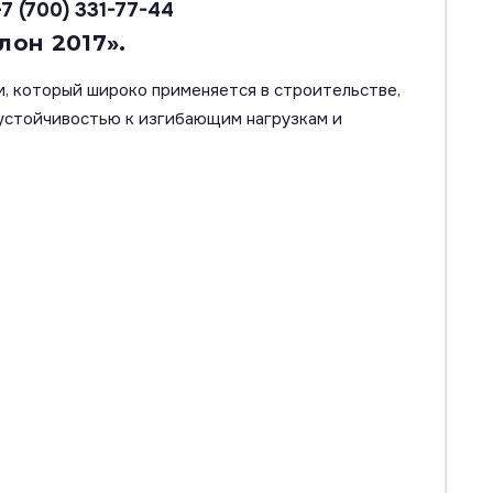
+7 (700) 331-77-44
лон 2017».
, который широко применяется в строительстве,
 устойчивостью к изгибающим нагрузкам и