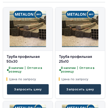
Труба профильная
Труба профильная
50х30
25х10
В наличии | Оптом и в
В наличии | Оптом и в
розницу
розницу
Цена по запросу
Цена по запросу
Запросить цену
Запросить цену