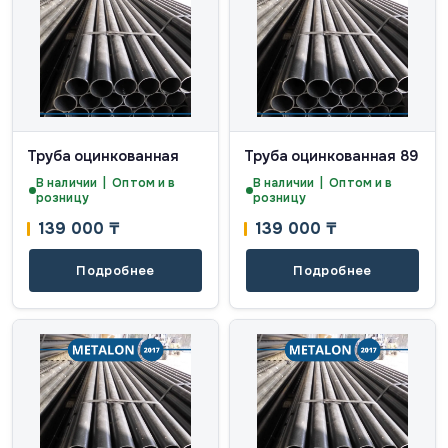
Труба оцинкованная
Труба оцинкованная 89
В наличии | Оптом и в
В наличии | Оптом и в
розницу
розницу
139 000
₸
139 000
₸
Подробнее
Подробнее