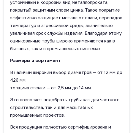
устойчивый к коррозии вид металлопроката,
покрытый защитным слоем цинка. Такое покрытие
эффективно защищает металл от влаги, перепадов
температур и агрессивной среды, значительно
увеличивая срок службы изделия. Благодаря этому
оцинкованные трубы широко применяются как в
бытовых, так и в промышленных системах.
Размеры и сортамент
В наличии широкий выбор диаметров — от 12 мм до
426 мм,
толщина стенки — от 2,5 мм до 14 мм.
Это позволяет подобрать трубы как для частного
строительства, так и для масштабных
промышленных проектов.
Вся продукция полностью сертифицирована и