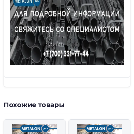
Похожие товары