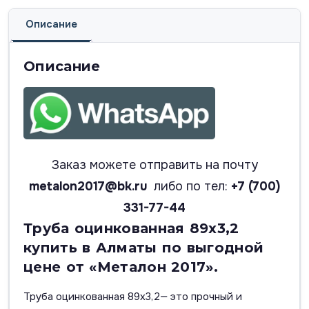
Описание
Описание
Заказ можете отправить на почту
metalon2017@bk.ru
либо по тел:
+7 (700)
331-77-44
Труба оцинкованная 89х3,2
купить в Алматы по выгодной
цене от «Металон 2017».
Труба оцинкованная 89х3,2— это прочный и