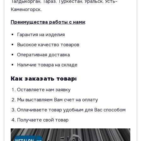
Талдыкорган, Тараз, Туркестан, Уральск, Усть-
Каменогорск.
Преимущества работы с нами
:
Гарантия на изделия
Высокое качество товаров
Оперативная доставка
Наличие товара на складе
Как заказать товар:
Оставляете нам заявку
Мы выставляем Вам счет на оплату
Оплачиваете товар удобным для Вас способом
Получаете свой товар