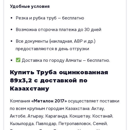
Удобные условия
Резка и рубка труб — бесплатно
Возможна отсрочка платежа до 30 дней
Все документы (накладная, АВР и др.)
предоставляются в день отгрузки
Доставка по городу Алматы — бесплатно.
Купить Труба оцинкованная
89х3,2 с доставкой по
Казахстану
Компания
«Металон 2017»
осуществляет поставки
по всем крупным городам Казахстана: Актау,
Актобе, Атырау, Караганда, Кокшетау, Костанай,
Кызылорда, Павлодар, Петропавловск, Семей,