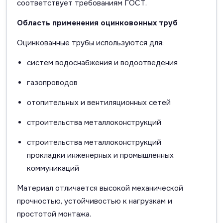
соответствует требованиям ГОСТ.
Область применения оцинковонных труб
Оцинкованные трубы используются для:
систем водоснабжения и водоотведения
газопроводов
отопительных и вентиляционных сетей
строительства металлоконструкций
строительства металлоконструкций
прокладки инженерных и промышленных
коммуникаций
Материал отличается высокой механической
прочностью, устойчивостью к нагрузкам и
простотой монтажа.