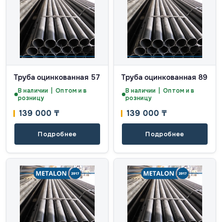
Труба оцинкованная 57
Труба оцинкованная 89
В наличии | Оптом и в
В наличии | Оптом и в
розницу
розницу
139 000
₸
139 000
₸
Подробнее
Подробнее