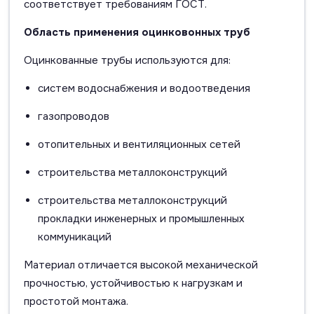
соответствует требованиям ГОСТ.
Область применения оцинковонных труб
Оцинкованные трубы используются для:
систем водоснабжения и водоотведения
газопроводов
отопительных и вентиляционных сетей
строительства металлоконструкций
строительства металлоконструкций
прокладки инженерных и промышленных
коммуникаций
Материал отличается высокой механической
прочностью, устойчивостью к нагрузкам и
простотой монтажа.