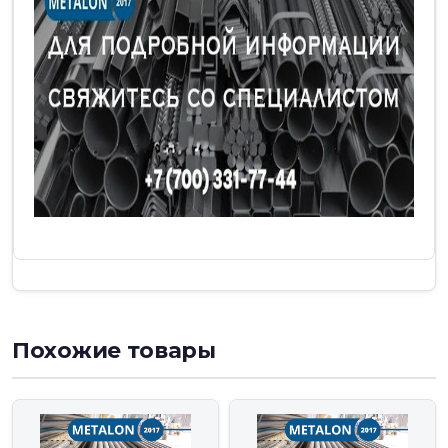
Похожие товары