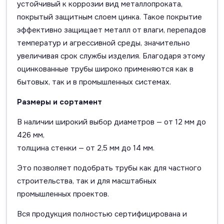
устойчивый к коррозии вид металлопроката,
покрытый защитным слоем цинка. Такое покрытие
эффективно защищает металл от влаги, перепадов
температур и агрессивной среды, значительно
увеличивая срок службы изделия. Благодаря этому
оцинкованные трубы широко применяются как в
бытовых, так и в промышленных системах.
Размеры и сортамент
В наличии широкий выбор диаметров — от 12 мм до
426 мм,
толщина стенки — от 2,5 мм до 14 мм.
Это позволяет подобрать трубы как для частного
строительства, так и для масштабных
промышленных проектов.
Вся продукция полностью сертифицирована и