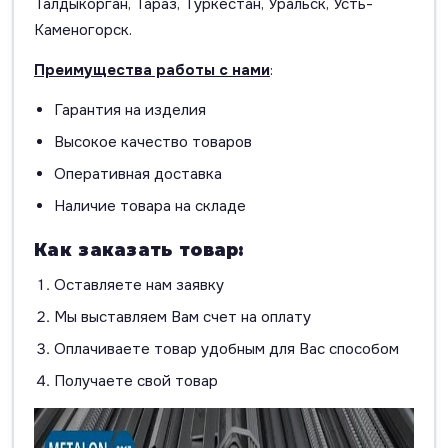
Талдыкорган, Тараз, Туркестан, Уральск, Усть-
Каменогорск.
Преимущества работы с нами
:
Гарантия на изделия
Высокое качество товаров
Оперативная доставка
Наличие товара на складе
Как заказать товар:
Оставляете нам заявку
Мы выставляем Вам счет на оплату
Оплачиваете товар удобным для Вас способом
Получаете свой товар