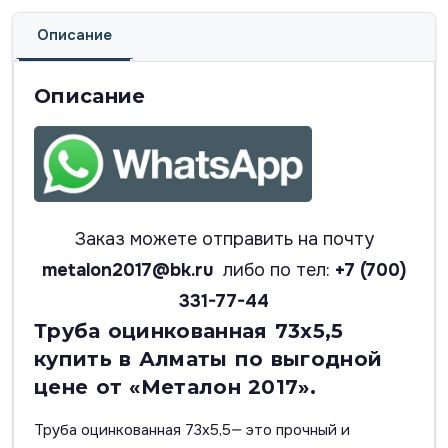
Описание
Описание
Заказ можете отправить на почту
metalon2017@bk.ru
либо по тел:
+7 (700)
331-77-44
Труба оцинкованная 73х5,5
купить в Алматы по выгодной
цене от «Металон 2017».
Труба оцинкованная 73х5,5— это прочный и