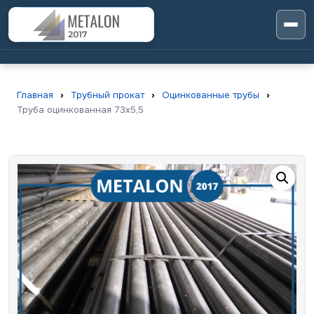
Главная
›
Трубный прокат
›
Оцинкованные трубы
›
Труба оцинкованная 73х5,5