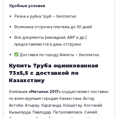
Удобные условия
Резка и рубка труб — бесплатно
Возможна отсрочка платежа до 30 дней
Все документы (накладная, АВР и др.)
предоставляются в день отгрузки
Доставка по городу Алматы — бесплатно.
Купить Труба оцинкованная
73х5,5 с доставкой по
Казахстану
Компания
«Металон 2017»
осуществляет поставки
по всем крупным городам Казахстана: Актау,
Актобе, Атырау, Караганда, Кокшетау, Костанай,
Кызылорда, Павлодар, Петропавловск, Семей,