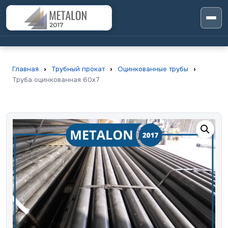
Главная
›
Трубный прокат
›
Оцинкованные трубы
›
Труба оцинкованная 60х7