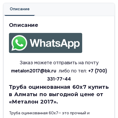
Описание
Описание
Заказ можете отправить на почту
metalon2017@bk.ru
либо по тел:
+7 (700)
331-77-44
Труба оцинкованная 60х7 купить
в Алматы по выгодной цене от
«Металон 2017».
Труба оцинкованная 60х7— это прочный и