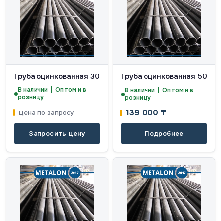
Труба оцинкованная 30
Труба оцинкованная 50
В наличии | Оптом и в
В наличии | Оптом и в
розницу
розницу
139 000
₸
Цена по запросу
Запросить цену
Подробнее