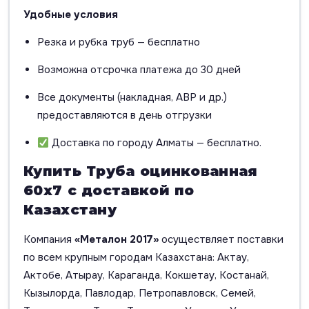
Удобные условия
Резка и рубка труб — бесплатно
Возможна отсрочка платежа до 30 дней
Все документы (накладная, АВР и др.)
предоставляются в день отгрузки
Доставка по городу Алматы — бесплатно.
Купить Труба оцинкованная
60х7 с доставкой по
Казахстану
Компания
«Металон 2017»
осуществляет поставки
по всем крупным городам Казахстана: Актау,
Актобе, Атырау, Караганда, Кокшетау, Костанай,
Кызылорда, Павлодар, Петропавловск, Семей,