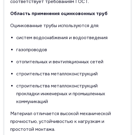
соответствует требованиям ГОСТ.
Область применения оцинковонных труб
Оцинкованные трубы используются для:
систем водоснабжения и водоотведения
газопроводов
отопительных и вентиляционных сетей
строительства металлоконструкций
строительства металлоконструкций
прокладки инженерных и промышленных
коммуникаций
Материал отличается высокой механической
прочностью, устойчивостью к нагрузкам и
простотой монтажа.