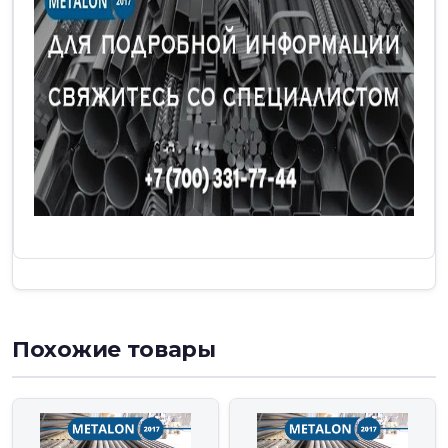
Похожие товары