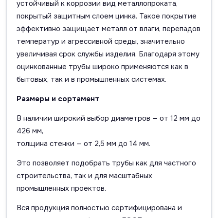
устойчивый к коррозии вид металлопроката,
покрытый защитным слоем цинка. Такое покрытие
эффективно защищает металл от влаги, перепадов
температур и агрессивной среды, значительно
увеличивая срок службы изделия. Благодаря этому
оцинкованные трубы широко применяются как в
бытовых, так и в промышленных системах.
Размеры и сортамент
В наличии широкий выбор диаметров — от 12 мм до
426 мм,
толщина стенки — от 2,5 мм до 14 мм.
Это позволяет подобрать трубы как для частного
строительства, так и для масштабных
промышленных проектов.
Вся продукция полностью сертифицирована и