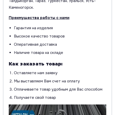
Талдыкорган, Тараз, Туркестан, Уральск, Усть-
Каменогорск.
Преимущества работы с нами
:
Гарантия на изделия
Высокое качество товаров
Оперативная доставка
Наличие товара на складе
Как заказать товар:
Оставляете нам заявку
Мы выставляем Вам счет на оплату
Оплачиваете товар удобным для Вас способом
Получаете свой товар