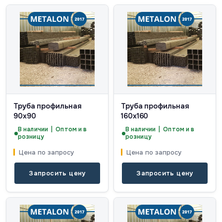
Труба профильная
Труба профильная
90х90
160х160
В наличии | Оптом и в
В наличии | Оптом и в
розницу
розницу
Цена по запросу
Цена по запросу
Запросить цену
Запросить цену