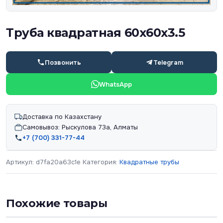
Труба квадратная 60х60х3.5
Позвонить
Telegram
WhatsApp
Доставка по Казахстану
Самовывоз: Рыскулова 73а, Алматы
+7 (700) 331-77-44
Артикул:
d7fa20a63c1e
Категория:
Квадратные трубы
Похожие товары