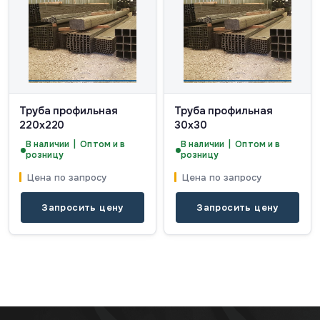
Труба профильная
Труба профильная
220х220
30х30
В наличии | Оптом и в
В наличии | Оптом и в
розницу
розницу
Цена по запросу
Цена по запросу
Запросить цену
Запросить цену