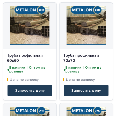
Труба профильная
Труба профильная
60х60
70х70
В наличии | Оптом и в
В наличии | Оптом и в
розницу
розницу
Цена по запросу
Цена по запросу
Запросить цену
Запросить цену