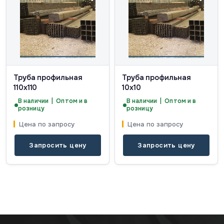
Труба профильная
Труба профильная
110х110
10х10
В наличии | Оптом и в
В наличии | Оптом и в
розницу
розницу
Цена по запросу
Цена по запросу
Запросить цену
Запросить цену