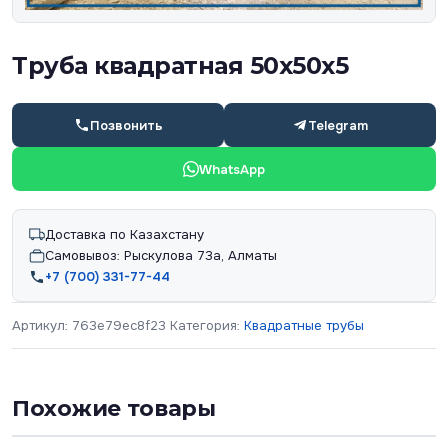
Труба квадратная 50х50х5
Позвонить
Telegram
WhatsApp
Доставка по Казахстану
Самовывоз: Рыскулова 73а, Алматы
+7 (700) 331-77-44
Артикул:
763e79ec8f23
Категория:
Квадратные трубы
Похожие товары