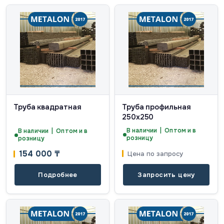
Труба квадратная
Труба профильная
250х250
В наличии | Оптом и в
В наличии | Оптом и в
розницу
розницу
154 000
₸
Цена по запросу
Подробнее
Запросить цену