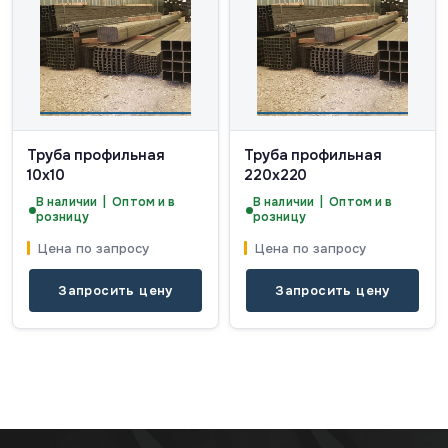
Труба профильная
Труба профильная
10х10
220х220
В наличии | Оптом и в
В наличии | Оптом и в
розницу
розницу
Цена по запросу
Цена по запросу
Запросить цену
Запросить цену