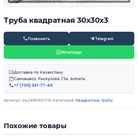
Труба квадратная 30х30х3
Позвонить
Telegram
WhatsApp
Доставка по Казахстану
Самовывоз: Рыскулова 73а, Алматы
+7 (700) 331-77-44
Артикул:
0a24866617dc
Категория:
Квадратные трубы
Похожие товары