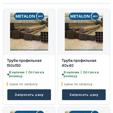
Труба профильная
Труба профильная
150х150
40х40
В наличии | Оптом и в
В наличии | Оптом и в
розницу
розницу
Цена по запросу
Цена по запросу
Запросить цену
Запросить цену