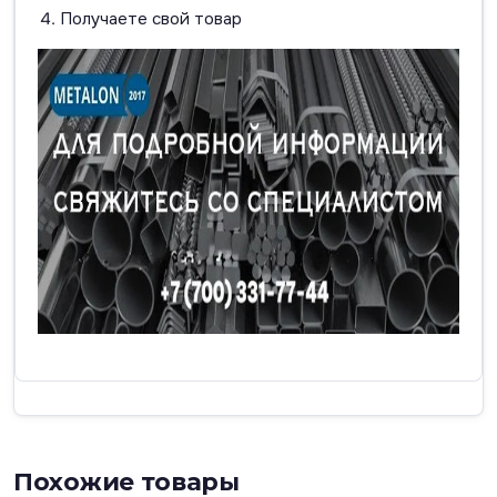
Получаете свой товар
Похожие товары