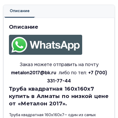
Описание
Описание
Заказ можете отправить на почту
metalon2017@bk.ru
либо по тел:
+7 (700)
331-77-44
Труба квадратная 160х160х7
купить в Алматы по низкой цене
от «Металон 2017».
Труба квадратная 160х160х7— один из самых