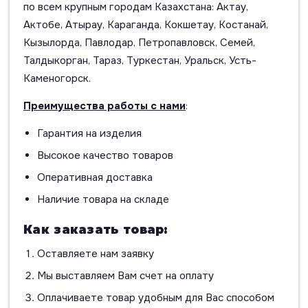
по всем крупным городам Казахстана: Актау,
Актобе, Атырау, Караганда, Кокшетау, Костанай,
Кызылорда, Павлодар, Петропавловск, Семей,
Талдыкорган, Тараз, Туркестан, Уральск, Усть-
Каменогорск.
Преимущества работы с нами
:
Гарантия на изделия
Высокое качество товаров
Оперативная доставка
Наличие товара на складе
Как заказать товар:
Оставляете нам заявку
Мы выставляем Вам счет на оплату
Оплачиваете товар удобным для Вас способом