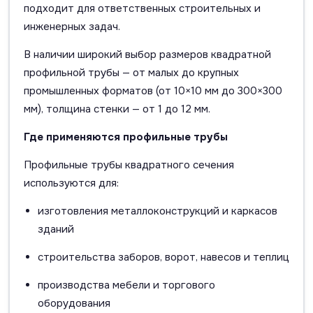
подходит для ответственных строительных и
инженерных задач.
В наличии широкий выбор размеров квадратной
профильной трубы — от малых до крупных
промышленных форматов (от 10×10 мм до 300×300
мм), толщина стенки — от 1 до 12 мм.
Где применяются профильные трубы
Профильные трубы квадратного сечения
используются для:
изготовления металлоконструкций и каркасов
зданий
строительства заборов, ворот, навесов и теплиц
производства мебели и торгового
оборудования