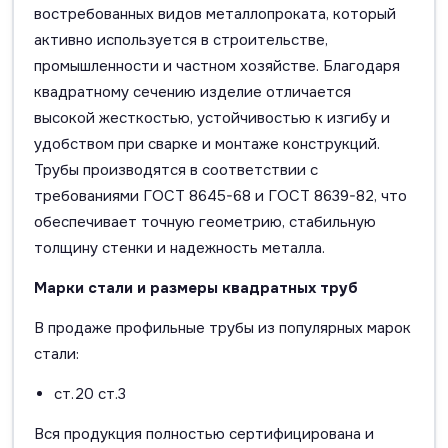
востребованных видов металлопроката, который
активно используется в строительстве,
промышленности и частном хозяйстве. Благодаря
квадратному сечению изделие отличается
высокой жесткостью, устойчивостью к изгибу и
удобством при сварке и монтаже конструкций.
Трубы производятся в соответствии с
требованиями ГОСТ 8645-68 и ГОСТ 8639-82, что
обеспечивает точную геометрию, стабильную
толщину стенки и надежность металла.
Марки стали и размеры квадратных труб
В продаже профильные трубы из популярных марок
стали:
ст.20 ст.3
Вся продукция полностью сертифицирована и