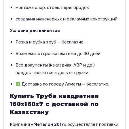
монтажа опор, стоек, перегородок
создания инженерных и рекламных конструкций
Условия для клиентов
Резка и рубка труб — бесплатно
Возможна отсрочка платежа до 30 дней
Все документы (накладная, АВР и др.)
предоставляются в день отгрузки
Доставка по городу Алматы — бесплатно.
Купить Труба квадратная
160х160х7 с доставкой по
Казахстану
Компания
«Металон 2017»
осуществляет поставки