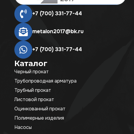
+7 (700) 331-77-44
metalon2017@bk.ru
+7 (700) 331-77-44
Каталог
Черный прокат
Трубопроводная арматура
Трубный прокат
Листовой прокат
Оцинкованный прокат
Полимерные изделия
Насосы