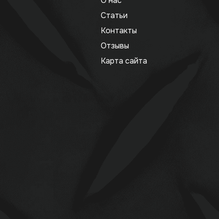
О нас
Статьи
Контакты
Отзывы
Карта сайта