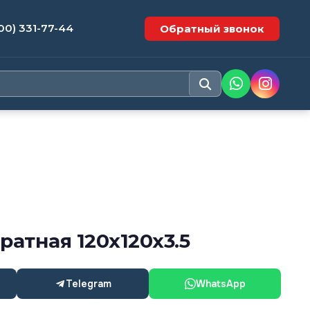
00) 331-77-44
Обратный звонок
ратная 120х120х3.5
Telegram
WhatsApp