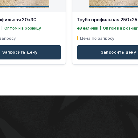
офильная 30х30
Труба профильная 250х25
 | Оптом и в розницу
В наличии | Оптом и в розниц
запросу
Цена по запросу
Запросить цену
Запросить цену