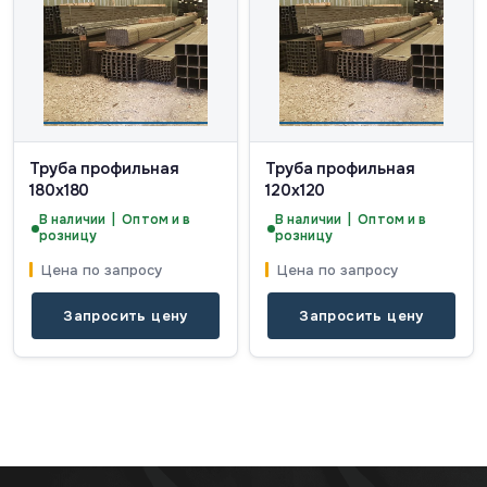
Труба профильная
Труба профильная
180х180
120х120
В наличии | Оптом и в
В наличии | Оптом и в
розницу
розницу
Цена по запросу
Цена по запросу
Запросить цену
Запросить цену