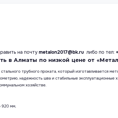
равить на почту
metalon2017@bk.ru
либо по тел:
ть в Алматы по низкой цене от «Метал
 стального трубного проката, который изготавливается мет
еометрию, надежность шва и стабильные эксплуатационные 
оммунальном хозяйстве.
 920 мм,