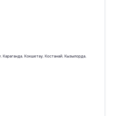
, Караганда, Кокшетау, Костанай, Кызылорда,