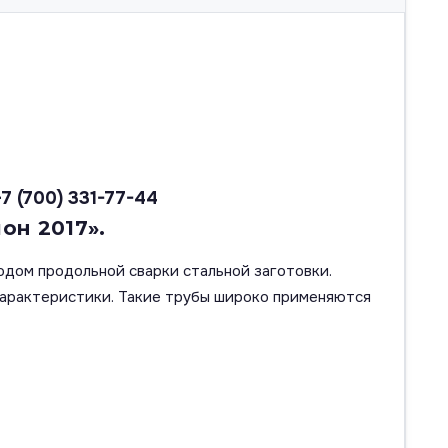
+7 (700) 331-77-44
он 2017».
одом продольной сварки стальной заготовки.
характеристики. Такие трубы широко применяются