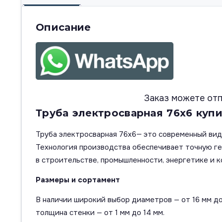
Описание
Заказ можете отп
Труба электросварная 76х6 купи
Труба электросварная 76х6— это современный вид
Технология производства обеспечивает точную г
в строительстве, промышленности, энергетике и к
Размеры и сортамент
В наличии широкий выбор диаметров — от 16 мм до
толщина стенки — от 1 мм до 14 мм.