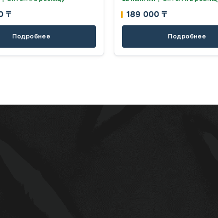
00
₸
189 000
₸
Подробнее
Подробнее