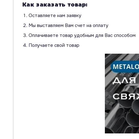
Как заказать товар:
Оставляете нам заявку
Мы выставляем Вам счет на оплату
Оплачиваете товар удобным для Вас способом
Получаете свой товар