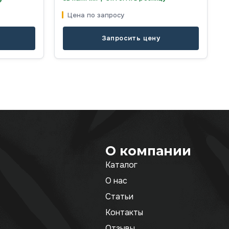
Цена по запросу
Запросить цену
О компании
Каталог
О нас
Статьи
Контакты
Отзывы