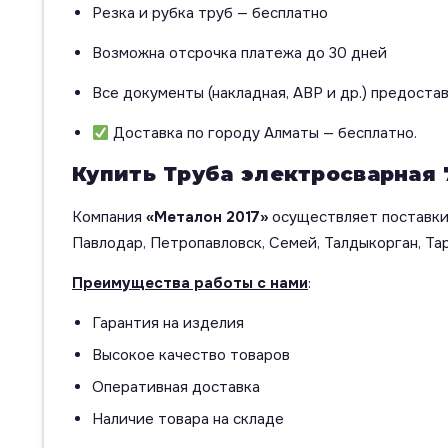
Резка и рубка труб — бесплатно
Возможна отсрочка платежа до 30 дней
Все документы (накладная, АВР и др.) предоста
Доставка по городу Алматы — бесплатно.
Купить Труба электросварная 
Компания
«Металон 2017»
осуществляет поставки 
Павлодар, Петропавловск, Семей, Талдыкорган, Тар
Преимущества работы с нами
:
Гарантия на изделия
Высокое качество товаров
Оперативная доставка
Наличие товара на складе