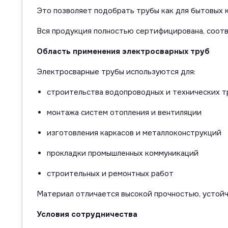
Это позволяет подобрать трубы как для бытовых 
Вся продукция полностью сертифицирована, соот
Область применения электросварных труб
Электросварные трубы используются для:
строительства водопроводных и технических 
монтажа систем отопления и вентиляции
изготовления каркасов и металлоконструкций
прокладки промышленных коммуникаций
строительных и ремонтных работ
Материал отличается высокой прочностью, устойч
Условия сотрудничества