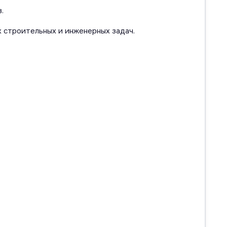
.
 строительных и инженерных задач.