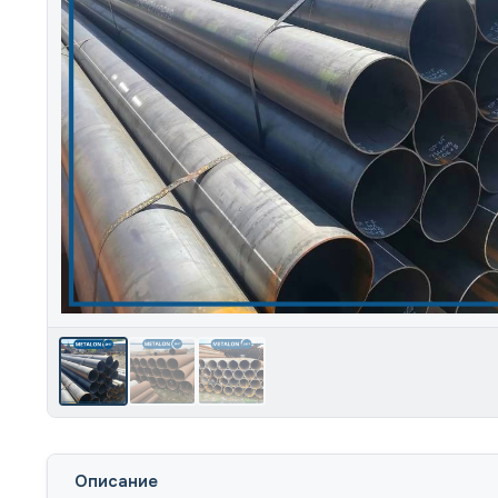
Описание