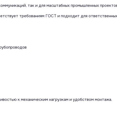
коммуникаций, так и для масштабных промышленных проектов
ветствует требованиям ГОСТ и подходит для ответственных
трубопроводов
ивостью к механическим нагрузкам и удобством монтажа.