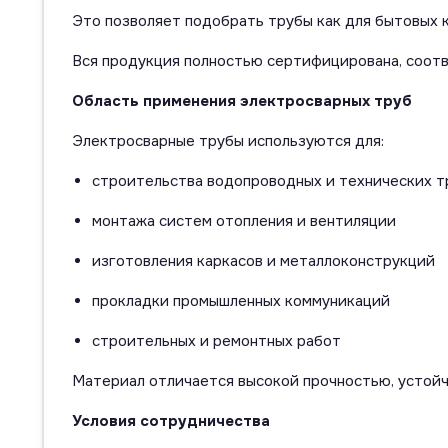
Это позволяет подобрать трубы как для бытовых 
Вся продукция полностью сертифицирована, соот
Область применения электросварных труб
Электросварные трубы используются для:
строительства водопроводных и технических 
монтажа систем отопления и вентиляции
изготовления каркасов и металлоконструкций
прокладки промышленных коммуникаций
строительных и ремонтных работ
Материал отличается высокой прочностью, устойч
Условия сотрудничества