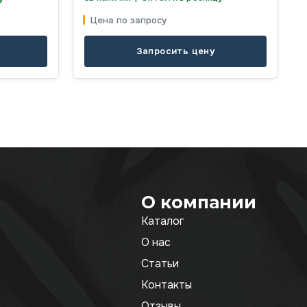
Цена по запросу
Запросить цену
О компании
Каталог
О нас
Статьи
Контакты
Отзывы