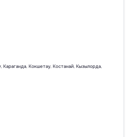
, Караганда, Кокшетау, Костанай, Кызылорда,