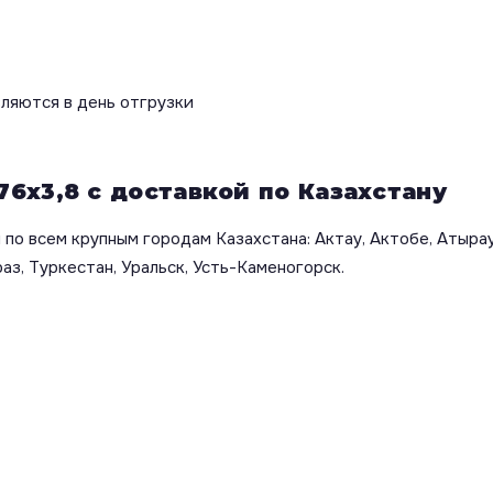
вляются в день отгрузки
76х3,8 с доставкой по Казахстану
по всем крупным городам Казахстана: Актау, Актобе, Атырау
аз, Туркестан, Уральск, Усть-Каменогорск.