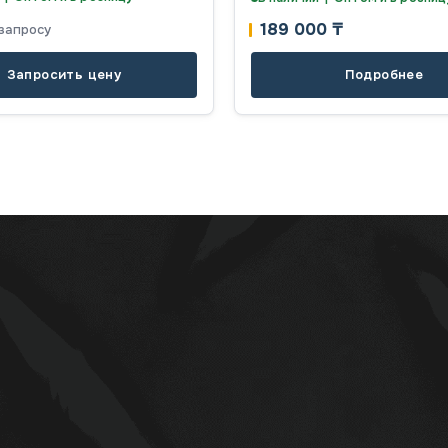
189 000
₸
запросу
Запросить цену
Подробнее