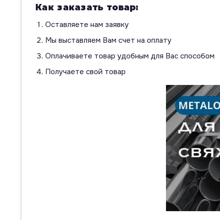
Как заказать товар:
Оставляете нам заявку
Мы выставляем Вам счет на оплату
Оплачиваете товар удобным для Вас способом
Получаете свой товар