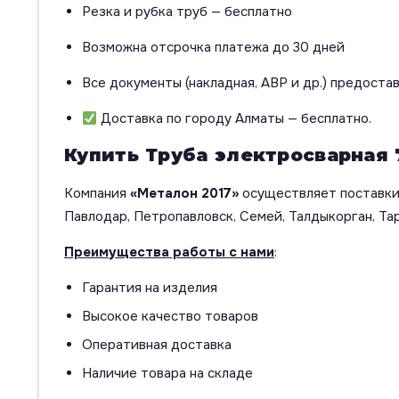
Резка и рубка труб — бесплатно
Возможна отсрочка платежа до 30 дней
Все документы (накладная, АВР и др.) предоста
Доставка по городу Алматы — бесплатно.
Купить Труба электросварная 
Компания
«Металон 2017»
осуществляет поставки 
Павлодар, Петропавловск, Семей, Талдыкорган, Тар
Преимущества работы с нами
:
Гарантия на изделия
Высокое качество товаров
Оперативная доставка
Наличие товара на складе