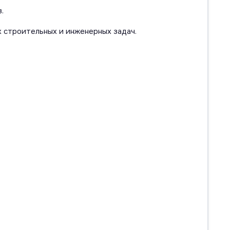
.
 строительных и инженерных задач.