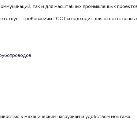
коммуникаций, так и для масштабных промышленных проектов
ветствует требованиям ГОСТ и подходит для ответственных
трубопроводов
ивостью к механическим нагрузкам и удобством монтажа.