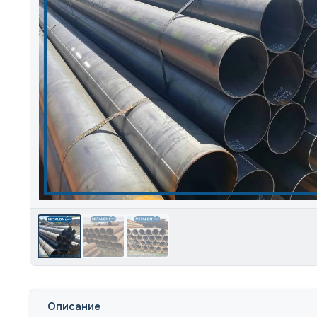
Описание