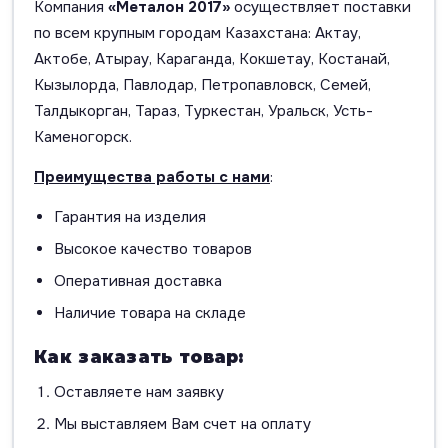
Компания
«Металон 2017»
осуществляет поставки
по всем крупным городам Казахстана: Актау,
Актобе, Атырау, Караганда, Кокшетау, Костанай,
Кызылорда, Павлодар, Петропавловск, Семей,
Талдыкорган, Тараз, Туркестан, Уральск, Усть-
Каменогорск.
Преимущества работы с нами
:
Гарантия на изделия
Высокое качество товаров
Оперативная доставка
Наличие товара на складе
Как заказать товар:
Оставляете нам заявку
Мы выставляем Вам счет на оплату