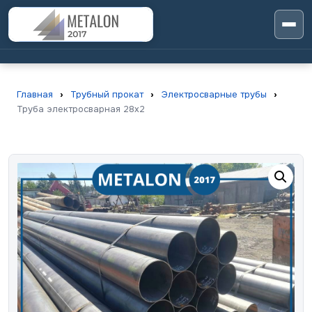
Главная
›
Трубный прокат
›
Электросварные трубы
›
Труба электросварная 28х2