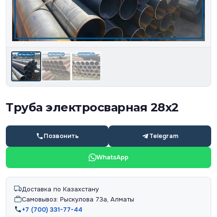
Труба электросварная 28х2
Позвонить
Telegram
WhatsApp
Доставка по Казахстану
Самовывоз: Рыскулова 73а, Алматы
+7 (700) 331-77-44