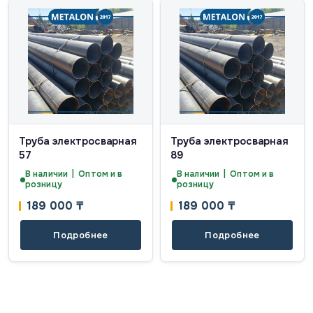
Труба электросварная
Труба электросварная
57
89
В наличии | Оптом и в
В наличии | Оптом и в
розницу
розницу
189 000
₸
189 000
₸
Подробнее
Подробнее