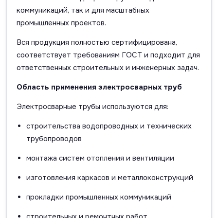
коммуникаций, так и для масштабных
промышленных проектов.
Вся продукция полностью сертифицирована,
соответствует требованиям ГОСТ и подходит для
ответственных строительных и инженерных задач.
Область применения электросварных труб
Электросварные трубы используются для:
строительства водопроводных и технических
трубопроводов
монтажа систем отопления и вентиляции
изготовления каркасов и металлоконструкций
прокладки промышленных коммуникаций
строительных и ремонтных работ