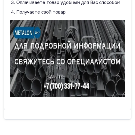
Оплачиваете товар удобным для Вас способом
Получаете свой товар