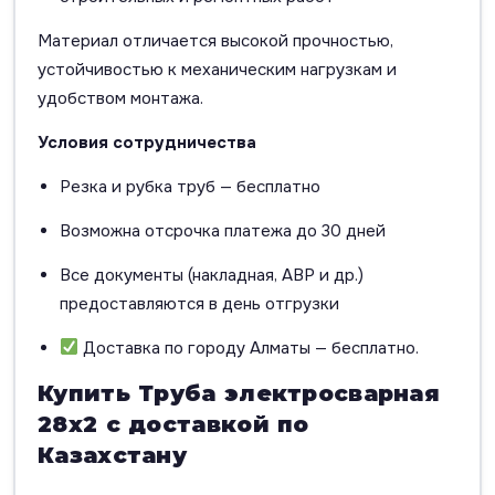
Материал отличается высокой прочностью,
устойчивостью к механическим нагрузкам и
удобством монтажа.
Условия сотрудничества
Резка и рубка труб — бесплатно
Возможна отсрочка платежа до 30 дней
Все документы (накладная, АВР и др.)
предоставляются в день отгрузки
Доставка по городу Алматы — бесплатно.
Купить Труба электросварная
28х2 с доставкой по
Казахстану