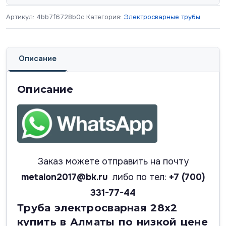
Артикул:
4bb7f6728b0c
Категория:
Электросварные трубы
Описание
Описание
Заказ можете отправить на почту
metalon2017@bk.ru
либо по тел:
+7 (700)
331-77-44
Труба электросварная 28х2
купить в Алматы по низкой цене