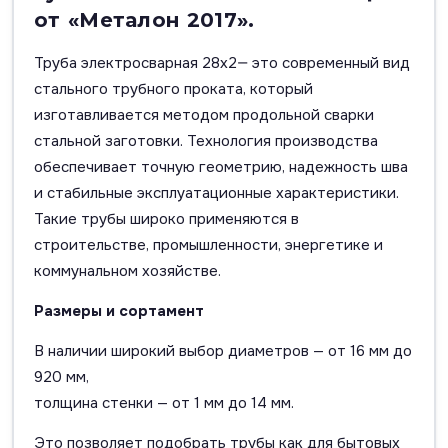
от «Металон 2017».
Труба электросварная 28х2— это современный вид
стального трубного проката, который
изготавливается методом продольной сварки
стальной заготовки. Технология производства
обеспечивает точную геометрию, надежность шва
и стабильные эксплуатационные характеристики.
Такие трубы широко применяются в
строительстве, промышленности, энергетике и
коммунальном хозяйстве.
Размеры и сортамент
В наличии широкий выбор диаметров — от 16 мм до
920 мм,
толщина стенки — от 1 мм до 14 мм.
Это позволяет подобрать трубы как для бытовых