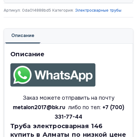
Артикул:
0da014888bd5
Категория:
Электросварные трубы
Описание
Описание
Заказ можете отправить на почту
metalon2017@bk.ru
либо по тел:
+7 (700)
331-77-44
Труба электросварная 146
купить в Алматы по низкой цене