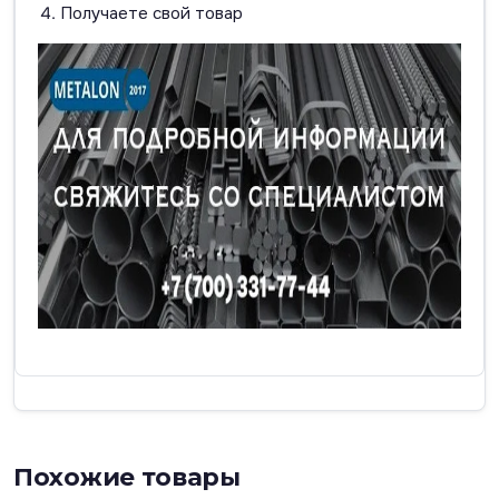
Получаете свой товар
Похожие товары