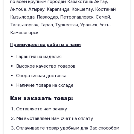
по всем крупным городам Казахстана: Актау,
Актобе, Атырау, Караганда, Кокшетау, Костанай,
Кызылорда, Павлодар, Петропавловск, Семей,
Талдыкорган, Тараз, Туркестан, Уральск, Усть-
Каменогорск.
Преимущества работы с нами
:
Гарантия на изделия
Высокое качество товаров
Оперативная доставка
Наличие товара на складе
Как заказать товар:
Оставляете нам заявку
Мы выставляем Вам счет на оплату
Оплачиваете товар удобным для Вас способом