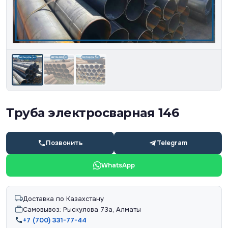
Труба электросварная 146
Позвонить
Telegram
WhatsApp
Доставка по Казахстану
Самовывоз: Рыскулова 73а, Алматы
+7 (700) 331-77-44