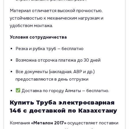
Материал отличается высокой прочностью,
устойчивостью к механическим нагрузкам и
удобством монтажа.
Условия сотрудничества
Резка и рубка труб — бесплатно
Возможна отсрочка платежа до 30 дней
Все документы (накладная, АВР и др.)
предоставляются в день отгрузки
Доставка по городу Алматы — бесплатно.
Купить Труба электросварная
146 с доставкой по Казахстану
Компания
«Металон 2017»
осуществляет поставки