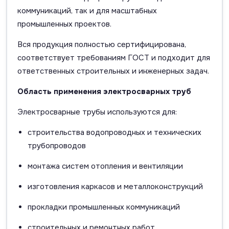
коммуникаций, так и для масштабных
промышленных проектов.
Вся продукция полностью сертифицирована,
соответствует требованиям ГОСТ и подходит для
ответственных строительных и инженерных задач.
Область применения электросварных труб
Электросварные трубы используются для:
строительства водопроводных и технических
трубопроводов
монтажа систем отопления и вентиляции
изготовления каркасов и металлоконструкций
прокладки промышленных коммуникаций
строительных и ремонтных работ