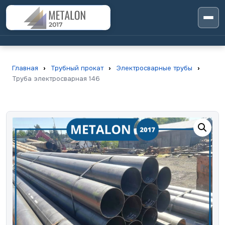
Главная
›
Трубный прокат
›
Электросварные трубы
›
Труба электросварная 146