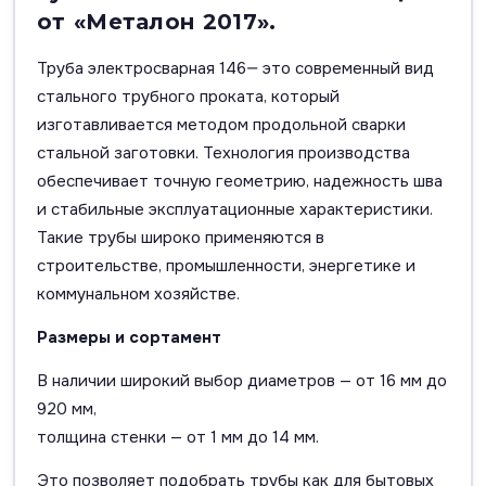
от «Металон 2017».
Труба электросварная 146— это современный вид
стального трубного проката, который
изготавливается методом продольной сварки
стальной заготовки. Технология производства
обеспечивает точную геометрию, надежность шва
и стабильные эксплуатационные характеристики.
Такие трубы широко применяются в
строительстве, промышленности, энергетике и
коммунальном хозяйстве.
Размеры и сортамент
В наличии широкий выбор диаметров — от 16 мм до
920 мм,
толщина стенки — от 1 мм до 14 мм.
Это позволяет подобрать трубы как для бытовых