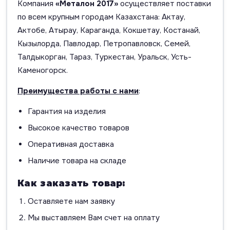
Компания
«Металон 2017»
осуществляет поставки
по всем крупным городам Казахстана: Актау,
Актобе, Атырау, Караганда, Кокшетау, Костанай,
Кызылорда, Павлодар, Петропавловск, Семей,
Талдыкорган, Тараз, Туркестан, Уральск, Усть-
Каменогорск.
Преимущества работы с нами
:
Гарантия на изделия
Высокое качество товаров
Оперативная доставка
Наличие товара на складе
Как заказать товар:
Оставляете нам заявку
Мы выставляем Вам счет на оплату