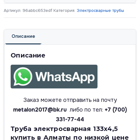
Артикул:
96abbc653edf
Категория:
Электросварные трубы
Описание
Описание
Заказ можете отправить на почту
metalon2017@bk.ru
либо по тел:
+7 (700)
331-77-44
Труба электросварная 133х4,5
купить в Алматы по низкой цене