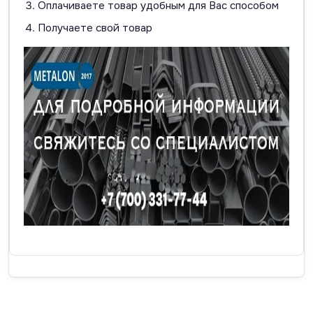
Оплачиваете товар удобным для Вас способом
Получаете свой товар