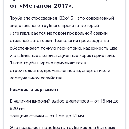
от «Металон 2017».
Труба электросварная 133х4,5— это современный
вид стального трубного проката, который
изготавливается методом продольной сварки
стальной заготовки. Технология производства
обеспечивает точную геометрию, надежность шва
и стабильные эксплуатационные характеристики.
Такие трубы широко применяются в
строительстве, промышленности, энергетике и
коммунальном хозяйстве.
Размеры и сортамент
В наличии широкий выбор диаметров — от 16 мм до
920 мм,
толщина стенки — от 1 мм до 14 мм.
Это позволяет подобрать трубы как для бытовых