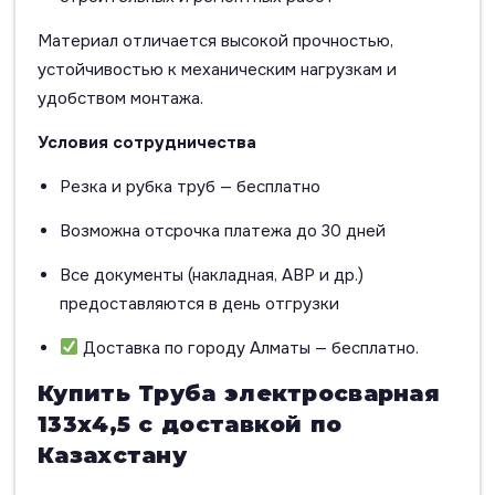
Материал отличается высокой прочностью,
устойчивостью к механическим нагрузкам и
удобством монтажа.
Условия сотрудничества
Резка и рубка труб — бесплатно
Возможна отсрочка платежа до 30 дней
Все документы (накладная, АВР и др.)
предоставляются в день отгрузки
Доставка по городу Алматы — бесплатно.
Купить Труба электросварная
133х4,5 с доставкой по
Казахстану