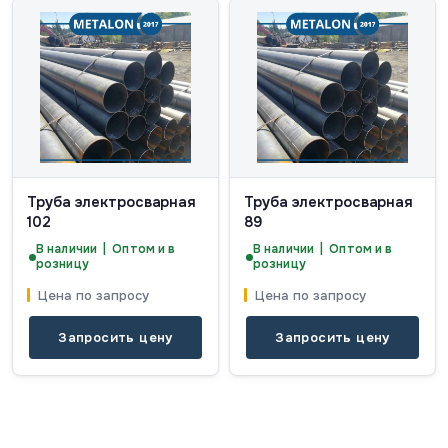
Труба электросварная
Труба электросварная
102
89
В наличии | Оптом и в
В наличии | Оптом и в
розницу
розницу
Цена по запросу
Цена по запросу
Запросить цену
Запросить цену