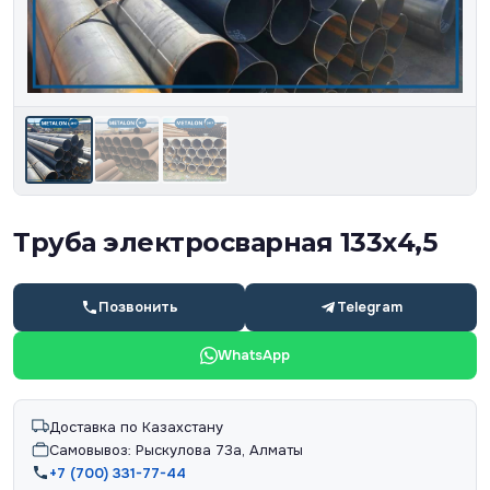
Труба электросварная 133х4,5
Позвонить
Telegram
WhatsApp
Доставка по Казахстану
Самовывоз: Рыскулова 73а, Алматы
+7 (700) 331-77-44