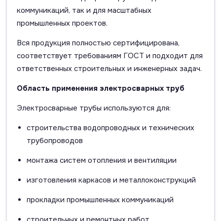
коммуникаций, так и для масштабных
промышленных проектов.
Вся продукция полностью сертифицирована,
соответствует требованиям ГОСТ и подходит для
ответственных строительных и инженерных задач.
Область применения электросварных труб
Электросварные трубы используются для:
строительства водопроводных и технических
трубопроводов
монтажа систем отопления и вентиляции
изготовления каркасов и металлоконструкций
прокладки промышленных коммуникаций
строительных и ремонтных работ