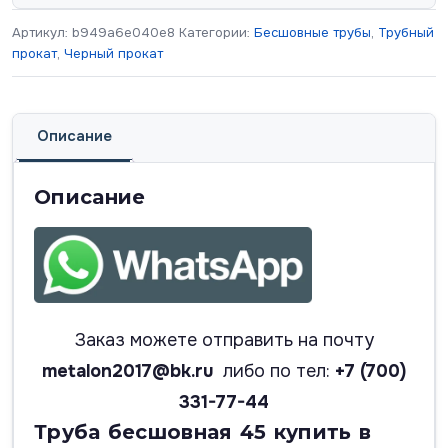
Артикул:
b949a6e040e8
Категории:
Бесшовные трубы
,
Трубный
прокат
,
Черный прокат
Описание
Описание
Заказ можете отправить на почту
metalon2017@bk.ru
либо по тел:
+7 (700)
331-77-44
Труба бесшовная 45 купить в