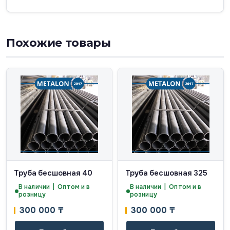
Похожие товары
Труба бесшовная 40
Труба бесшовная 325
В наличии | Оптом и в
В наличии | Оптом и в
розницу
розницу
300 000
₸
300 000
₸