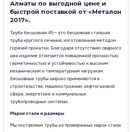
Алматы по выгодной цене и
быстрой поставкой от «Металон
2017».
Труба бесшовная 45— это бесшовная стальная
труба круглого сечения, изготовленная методом
горячей прокатки. Благодаря отсутствию сварного
шва изделие отличается повышенной прочностью,
герметичностью и устойчивостью к высоким
механическим и температурным нагрузкам.
Бесшовные трубы широко применяются в
строительстве, машиностроении, нефтегазовой
сфере, энергетике и коммунальных
трубопроводных системах.
Марки стали и размеры
Мы поставляем трубы из проверенных марок стали: