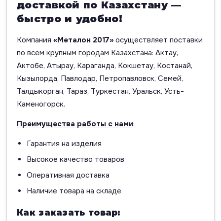
доставкой по Казахстану —
быстро и удобно!
Компания
«Металон 2017»
осуществляет поставки
по всем крупным городам Казахстана: Актау,
Актобе, Атырау, Караганда, Кокшетау, Костанай,
Кызылорда, Павлодар, Петропавловск, Семей,
Талдыкорган, Тараз, Туркестан, Уральск, Усть-
Каменогорск.
Преимущества работы с нами
:
Гарантия на изделия
Высокое качество товаров
Оперативная доставка
Наличие товара на складе
Как заказать товар: