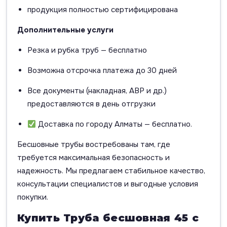
продукция полностью сертифицирована
Дополнительные услуги
Резка и рубка труб — бесплатно
Возможна отсрочка платежа до 30 дней
Все документы (накладная, АВР и др.)
предоставляются в день отгрузки
Доставка по городу Алматы — бесплатно.
Бесшовные трубы востребованы там, где
требуется максимальная безопасность и
надежность. Мы предлагаем стабильное качество,
консультации специалистов и выгодные условия
покупки.
Купить Труба бесшовная 45 с