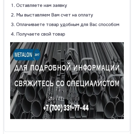
Оставляете нам заявку
Мы выставляем Вам счет на оплату
Оплачиваете товар удобным для Вас способом
Получаете свой товар