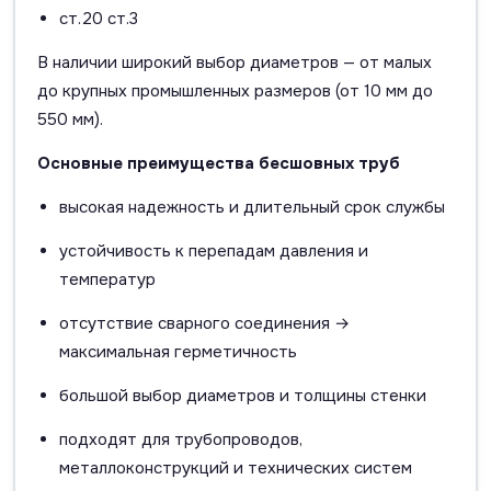
ст.20 ст.3
В наличии широкий выбор диаметров — от малых
до крупных промышленных размеров (от 10 мм до
550 мм).
Основные преимущества бесшовных труб
высокая надежность и длительный срок службы
устойчивость к перепадам давления и
температур
отсутствие сварного соединения →
максимальная герметичность
большой выбор диаметров и толщины стенки
подходят для трубопроводов,
металлоконструкций и технических систем