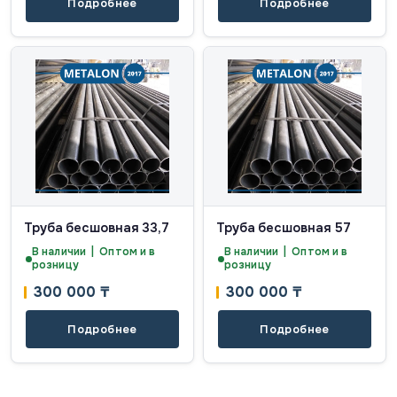
Подробнее
Подробнее
Труба бесшовная 33,7
Труба бесшовная 57
В наличии | Оптом и в
В наличии | Оптом и в
розницу
розницу
300 000
₸
300 000
₸
Подробнее
Подробнее