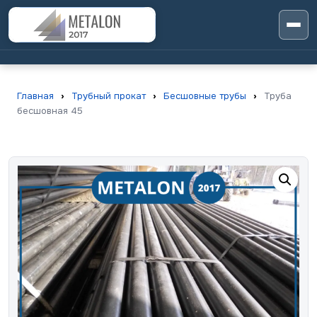
Главная
›
Трубный прокат
›
Бесшовные трубы
›
Труба
бесшовная 45