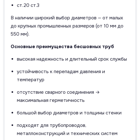
ст.20 ст.3
В наличии широкий выбор диаметров — от малых
до крупных промышленных размеров (от 10 мм до
550 мм).
Основные преимущества бесшовных труб
высокая надежность и длительный срок службы
устойчивость к перепадам давления и
температур
отсутствие сварного соединения →
максимальная герметичность
большой выбор диаметров и толщины стенки
подходят для трубопроводов,
металлоконструкций и технических систем