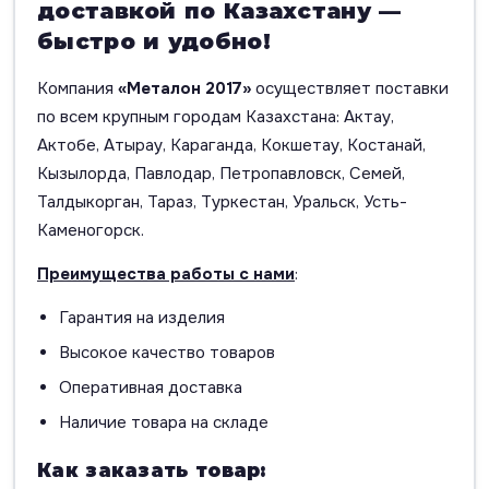
доставкой по Казахстану —
быстро и удобно!
Компания
«Металон 2017»
осуществляет поставки
по всем крупным городам Казахстана: Актау,
Актобе, Атырау, Караганда, Кокшетау, Костанай,
Кызылорда, Павлодар, Петропавловск, Семей,
Талдыкорган, Тараз, Туркестан, Уральск, Усть-
Каменогорск.
Преимущества работы с нами
:
Гарантия на изделия
Высокое качество товаров
Оперативная доставка
Наличие товара на складе
Как заказать товар: