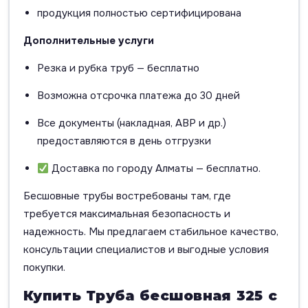
продукция полностью сертифицирована
Дополнительные услуги
Резка и рубка труб — бесплатно
Возможна отсрочка платежа до 30 дней
Все документы (накладная, АВР и др.)
предоставляются в день отгрузки
Доставка по городу Алматы — бесплатно.
Бесшовные трубы востребованы там, где
требуется максимальная безопасность и
надежность. Мы предлагаем стабильное качество,
консультации специалистов и выгодные условия
покупки.
Купить Труба бесшовная 325 с