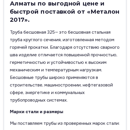
Алматы по выгодной цене и
быстрой поставкой от «Металон
2017».
Труба бесшовная 325— это бесшовная стальная
труба круглого сечения, изготовленная методом
горячей прокатки. Благодаря отсутствию сварного
шва изделие отличается повышенной прочностью,
герметичностью и устойчивостью к высоким
механическим и температурным нагрузкам.
Бесшовные трубы широко применяются в
строительстве, машиностроении, нефтегазовой
сфере, энергетике и коммунальных
трубопроводных системах.
Марки стали и размеры
Мы поставляем трубы из проверенных марок стали: