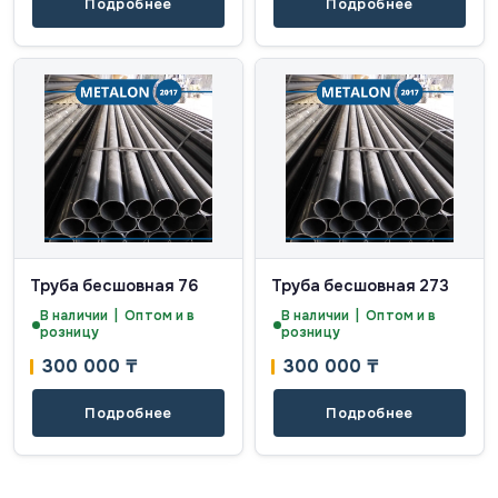
Подробнее
Подробнее
Труба бесшовная 76
Труба бесшовная 273
В наличии | Оптом и в
В наличии | Оптом и в
розницу
розницу
300 000
₸
300 000
₸
Подробнее
Подробнее