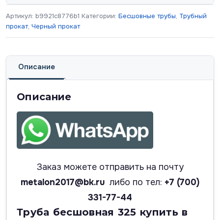
Артикул:
b9921c8776b1
Категории:
Бесшовные трубы
,
Трубный
прокат
,
Черный прокат
Описание
Описание
Заказ можете отправить на почту
metalon2017@bk.ru
либо по тел:
+7 (700)
331-77-44
Труба бесшовная 325 купить в