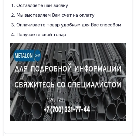
Оставляете нам заявку
Мы выставляем Вам счет на оплату
Оплачиваете товар удобным для Вас способом
Получаете свой товар