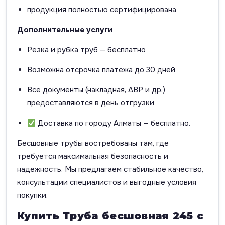
продукция полностью сертифицирована
Дополнительные услуги
Резка и рубка труб — бесплатно
Возможна отсрочка платежа до 30 дней
Все документы (накладная, АВР и др.)
предоставляются в день отгрузки
Доставка по городу Алматы — бесплатно.
Бесшовные трубы востребованы там, где
требуется максимальная безопасность и
надежность. Мы предлагаем стабильное качество,
консультации специалистов и выгодные условия
покупки.
Купить Труба бесшовная 245 с