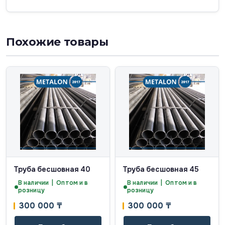
Похожие товары
Труба бесшовная 40
Труба бесшовная 45
В наличии | Оптом и в
В наличии | Оптом и в
розницу
розницу
300 000
₸
300 000
₸