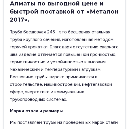
Алматы по выгодной цене и
быстрой поставкой от «Металон
2017».
Труба бесшовная 245— это бесшовная стальная
труба круглого сечения, изготовленная методом
горячей прокатки. Благодаря отсутствию сварного
шва изделие отличается повышенной прочностью,
герметичностью и устойчивостью к высоким
механическим и температурным нагрузкам.
Бесшовные трубы широко применяются в
строительстве, машиностроении, нефтегазовой
сфере, энергетике и коммунальных
трубопроводных системах.
Марки стали и размеры
Мы поставляем трубы из проверенных марок стали: