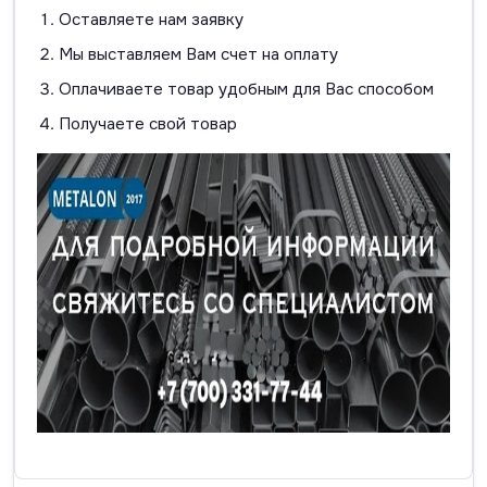
Оставляете нам заявку
Мы выставляем Вам счет на оплату
Оплачиваете товар удобным для Вас способом
Получаете свой товар