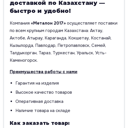
доставкой по Казахстану —
быстро и удобно!
Компания
«Металон 2017»
осуществляет поставки
по всем крупным городам Казахстана: Актау,
Актобе, Атырау, Караганда, Кокшетау, Костанай,
Кызылорда, Павлодар, Петропавловск, Семей,
Талдыкорган, Тараз, Туркестан, Уральск, Усть-
Каменогорск.
Преимущества работы с нами
:
Гарантия на изделия
Высокое качество товаров
Оперативная доставка
Наличие товара на складе
Как заказать товар: