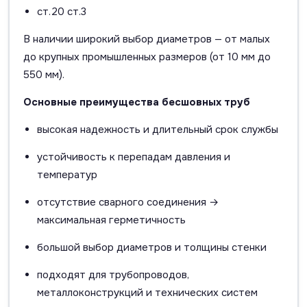
ст.20 ст.3
В наличии широкий выбор диаметров — от малых
до крупных промышленных размеров (от 10 мм до
550 мм).
Основные преимущества бесшовных труб
высокая надежность и длительный срок службы
устойчивость к перепадам давления и
температур
отсутствие сварного соединения →
максимальная герметичность
большой выбор диаметров и толщины стенки
подходят для трубопроводов,
металлоконструкций и технических систем