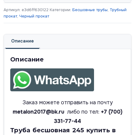
Артикул:
e3d6ff630122
Категории:
Бесшовные трубы
,
Трубный
прокат
,
Черный прокат
Описание
Описание
Заказ можете отправить на почту
metalon2017@bk.ru
либо по тел:
+7 (700)
331-77-44
Труба бесшовная 245 купить в