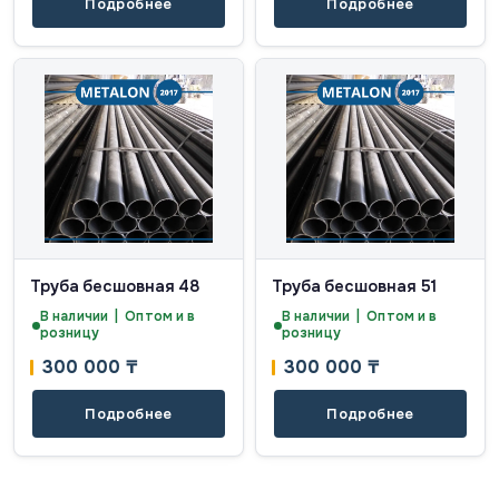
Подробнее
Подробнее
Труба бесшовная 48
Труба бесшовная 51
В наличии | Оптом и в
В наличии | Оптом и в
розницу
розницу
300 000
₸
300 000
₸
Подробнее
Подробнее