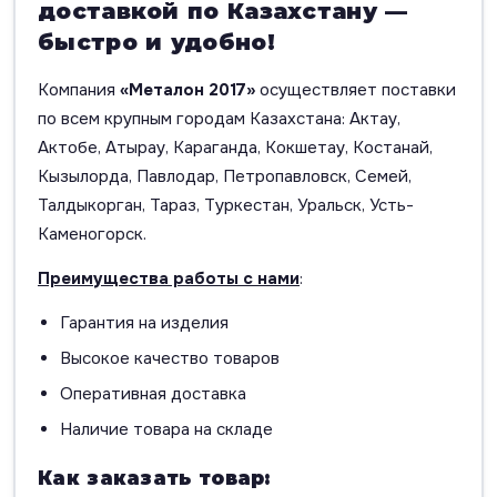
доставкой по Казахстану —
быстро и удобно!
Компания
«Металон 2017»
осуществляет поставки
по всем крупным городам Казахстана: Актау,
Актобе, Атырау, Караганда, Кокшетау, Костанай,
Кызылорда, Павлодар, Петропавловск, Семей,
Талдыкорган, Тараз, Туркестан, Уральск, Усть-
Каменогорск.
Преимущества работы с нами
:
Гарантия на изделия
Высокое качество товаров
Оперативная доставка
Наличие товара на складе
Как заказать товар: