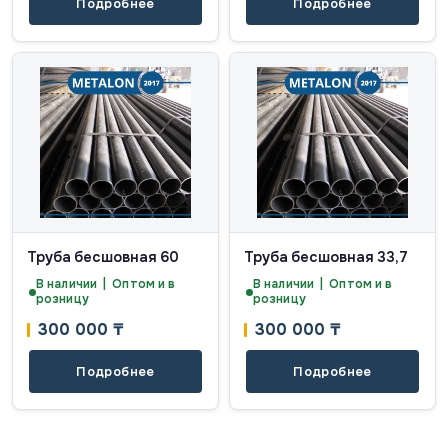
Подробнее
Подробнее
Труба бесшовная 60
Труба бесшовная 33,7
В наличии | Оптом и в
В наличии | Оптом и в
розницу
розницу
300 000
₸
300 000
₸
Подробнее
Подробнее