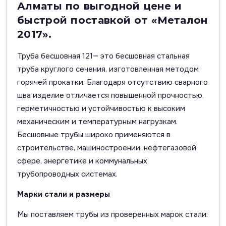
Алматы по выгодной цене и
быстрой поставкой от «Металон
2017».
Труба бесшовная 121— это бесшовная стальная
труба круглого сечения, изготовленная методом
горячей прокатки. Благодаря отсутствию сварного
шва изделие отличается повышенной прочностью,
герметичностью и устойчивостью к высоким
механическим и температурным нагрузкам.
Бесшовные трубы широко применяются в
строительстве, машиностроении, нефтегазовой
сфере, энергетике и коммунальных
трубопроводных системах.
Марки стали и размеры
Мы поставляем трубы из проверенных марок стали: