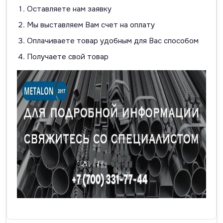
Оставляете нам заявку
Мы выставляем Вам счет на оплату
Оплачиваете товар удобным для Вас способом
Получаете свой товар