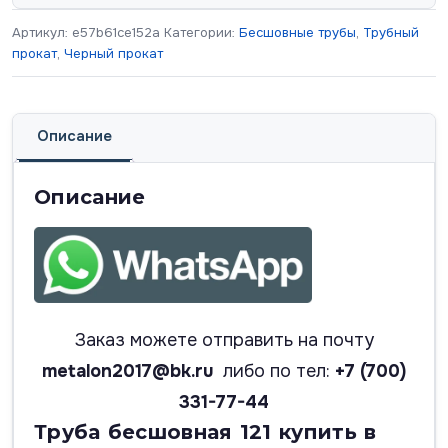
Артикул:
e57b61ce152a
Категории:
Бесшовные трубы
,
Трубный
прокат
,
Черный прокат
Описание
Описание
Заказ можете отправить на почту
metalon2017@bk.ru
либо по тел:
+7 (700)
331-77-44
Труба бесшовная 121 купить в