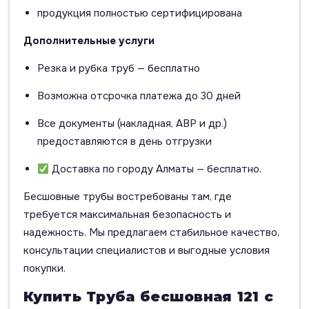
продукция полностью сертифицирована
Дополнительные услуги
Резка и рубка труб — бесплатно
Возможна отсрочка платежа до 30 дней
Все документы (накладная, АВР и др.)
предоставляются в день отгрузки
Доставка по городу Алматы — бесплатно.
Бесшовные трубы востребованы там, где
требуется максимальная безопасность и
надежность. Мы предлагаем стабильное качество,
консультации специалистов и выгодные условия
покупки.
Купить Труба бесшовная 121 с