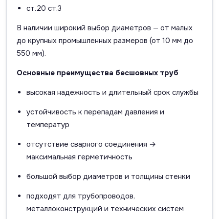
ст.20 ст.3
В наличии широкий выбор диаметров — от малых
до крупных промышленных размеров (от 10 мм до
550 мм).
Основные преимущества бесшовных труб
высокая надежность и длительный срок службы
устойчивость к перепадам давления и
температур
отсутствие сварного соединения →
максимальная герметичность
большой выбор диаметров и толщины стенки
подходят для трубопроводов,
металлоконструкций и технических систем