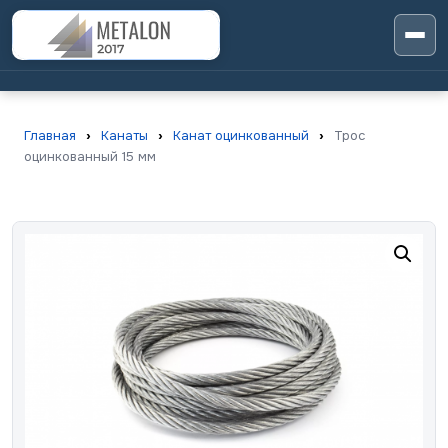
Главная
›
Канаты
›
Канат оцинкованный
›
Трос
оцинкованный 15 мм