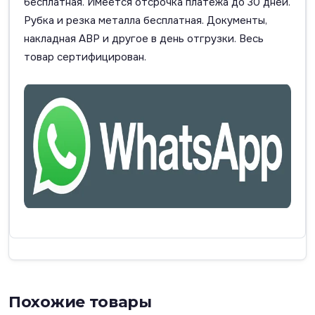
бесплатная. Имеется отсрочка платежа до 30 дней.
Рубка и резка металла бесплатная. Документы,
накладная АВР и другое в день отгрузки. Весь
товар сертифицирован.
Похожие товары