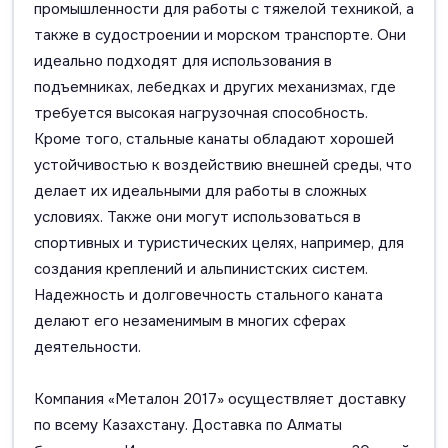
промышленности для работы с тяжелой техникой, а
также в судостроении и морском транспорте. Они
идеально подходят для использования в
подъемниках, лебедках и других механизмах, где
требуется высокая нагрузочная способность.
Кроме того, стальные канаты обладают хорошей
устойчивостью к воздействию внешней среды, что
делает их идеальными для работы в сложных
условиях. Также они могут использоваться в
спортивных и туристических целях, например, для
создания креплений и альпинистских систем.
Надежность и долговечность стального каната
делают его незаменимым в многих сферах
деятельности.
Компания «Металон 2017» осуществляет доставку
по всему Казахстану. Доставка по Алматы