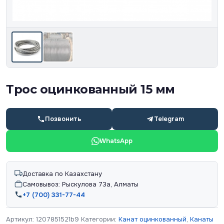
Трос оцинкованный 15 мм
Позвонить
Telegram
WhatsApp
Доставка по Казахстану
Самовывоз: Рыскулова 73а, Алматы
+7 (700) 331-77-44
Артикул:
1207851521b9
Категории:
Канат оцинкованный
,
Канаты