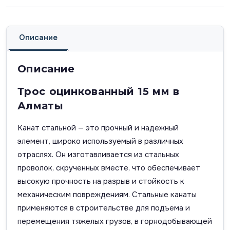
Описание
Описание
Трос оцинкованный 15 мм в
Алматы
Канат стальной — это прочный и надежный
элемент, широко используемый в различных
отраслях. Он изготавливается из стальных
проволок, скрученных вместе, что обеспечивает
высокую прочность на разрыв и стойкость к
механическим повреждениям. Стальные канаты
применяются в строительстве для подъема и
перемещения тяжелых грузов, в горнодобывающей