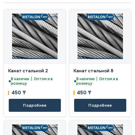
Канат стальной 2
Канат стальной 8
В наличии | Оптом и в
В наличии | Оптом и в
розницу
розницу
450
₸
450
₸
Подробнее
Подробнее