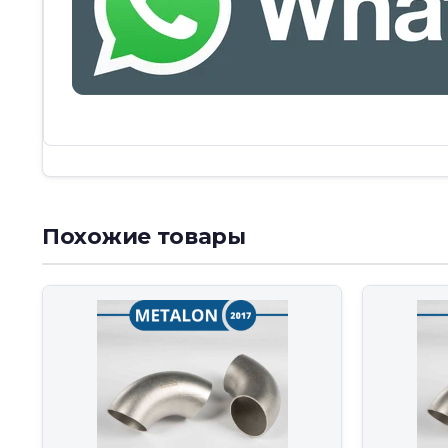
Похожие товары