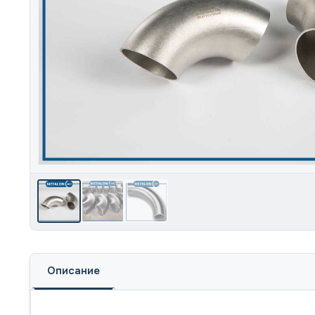
Описание