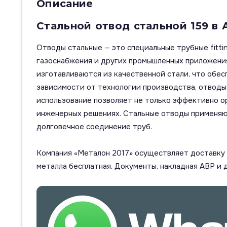
Описание
Стальной отвод стальной 159 в
Отводы стальные — это специальные трубные fitti
газоснабжения и других промышленных приложения
изготавливаются из качественной стали, что обес
зависимости от технологии производства, отводы м
использование позволяет не только эффективно о
инженерных решениях. Стальные отводы применяют
долговечное соединение труб.
Компания «Металон 2017» осуществляет доставку п
металла бесплатная. Документы, накладная АВР и 