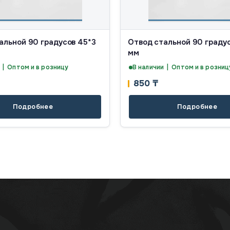
альной 90 градусов 45*3
Отвод стальной 90 градус
мм
 | Оптом и в розницу
В наличии | Оптом и в розниц
850
₸
Подробнее
Подробнее