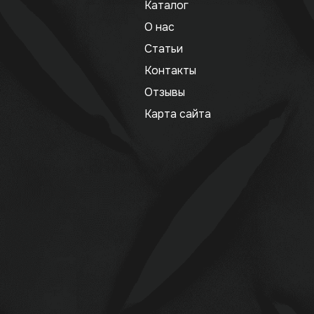
Каталог
О нас
Статьи
Контакты
Отзывы
Карта сайта