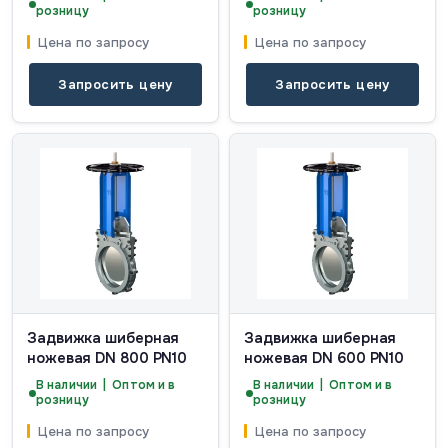
розницу
розницу
Цена по запросу
Цена по запросу
Запросить цену
Запросить цену
Задвижка шиберная
Задвижка шиберная
ножевая DN 800 PN10
ножевая DN 600 PN10
В наличии | Оптом и в
В наличии | Оптом и в
розницу
розницу
Цена по запросу
Цена по запросу