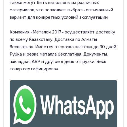
также могут быть выполнены из различных
материалов, что позволяет выбрать оптимальный
вариант для конкретных условий эксплуатации.
Компания «Металон 2017» осуществляет доставку
по всему Казахстану. Доставка по Алматы
бесплатная. Имеется отсрочка платежа до 30 дней.
Рубка и резка металла бесплатная. Документы,
накладная АВР и другое в день отгрузки. Весь
товар сертифицирован.