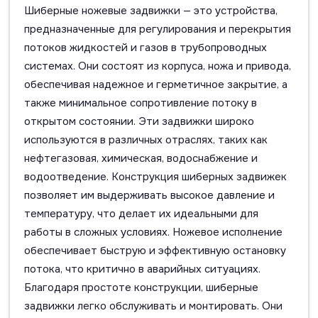
Шиберные ножевые задвижки — это устройства,
предназначенные для регулирования и перекрытия
потоков жидкостей и газов в трубопроводных
системах. Они состоят из корпуса, ножа и привода,
обеспечивая надежное и герметичное закрытие, а
также минимальное сопротивление потоку в
открытом состоянии. Эти задвижки широко
используются в различных отраслях, таких как
нефтегазовая, химическая, водоснабжение и
водоотведение. Конструкция шиберных задвижек
позволяет им выдерживать высокое давление и
температуру, что делает их идеальными для
работы в сложных условиях. Ножевое исполнение
обеспечивает быструю и эффективную остановку
потока, что критично в аварийных ситуациях.
Благодаря простоте конструкции, шиберные
задвижки легко обслуживать и монтировать. Они