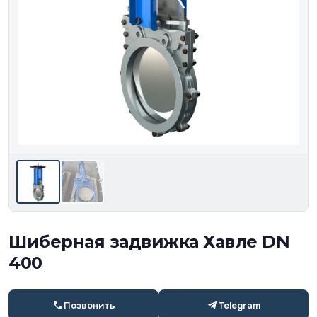
Шиберная задвижка Хавле DN
400
Позвонить
Telegram