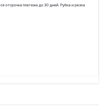
ся отсрочка платежа до 30 дней. Рубка и резка