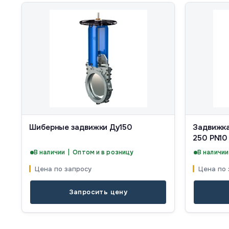
Шиберные задвижки Ду150
Задвижка
250 PN10
В наличии | Оптом и в розницу
В наличии
Цена по запросу
Цена по 
Запросить цену