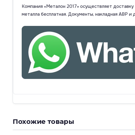
Компания «Металон 2017» осуществляет доставку п
металла бесплатная. Документы, накладная АВР и 
Похожие товары