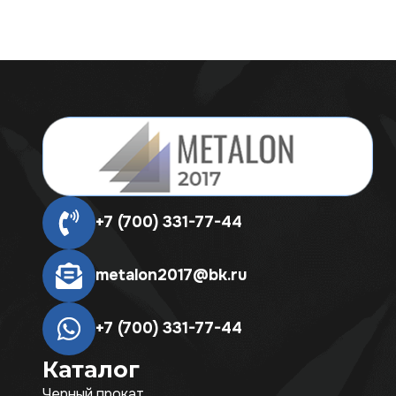
+7 (700) 331-77-44
metalon2017@bk.ru
+7 (700) 331-77-44
Каталог
Черный прокат