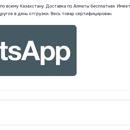
о всему Казахстану. Доставка по Алматы бесплатная. Имеет
другое в день отгрузки. Весь товар сертифицирован.