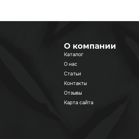
О компании
Каталог
О нас
Статьи
Контакты
Отзывы
Карта сайта