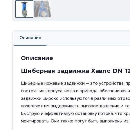
Описание
Описание
Шиберная задвижка Хавле DN 1
Шиберные ножевые задвижки — это устройства, пр
состоят из корпуса, ножа и привода, обеспечивая
задвижки широко используются в различных отрас
позволяет им выдерживать высокое давление и те
быструю и эффективную остановку потока, что кр
монтировать. Они также могут быть выполнены из 