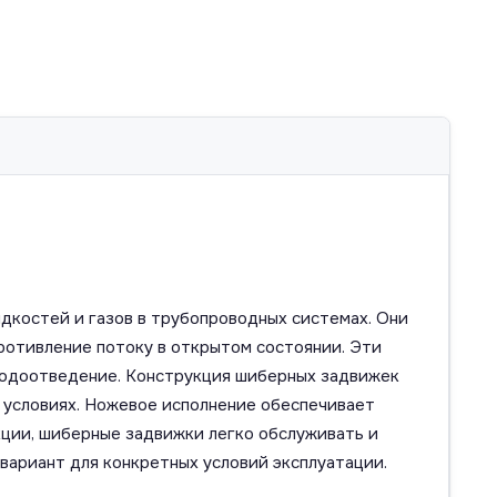
дкостей и газов в трубопроводных системах. Они
противление потоку в открытом состоянии. Эти
 водоотведение. Конструкция шиберных задвижек
 условиях. Ножевое исполнение обеспечивает
кции, шиберные задвижки легко обслуживать и
вариант для конкретных условий эксплуатации.