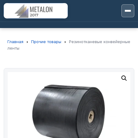
Главная
›
Прочие товары
›
Резинотканевые конвейерные
ленты