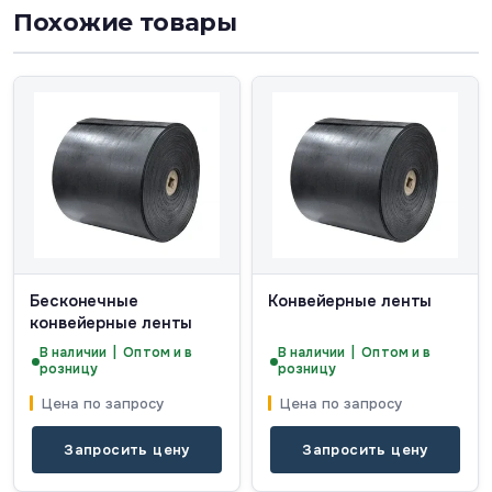
Похожие товары
Бесконечные
Конвейерные ленты
конвейерные ленты
В наличии | Оптом и в
В наличии | Оптом и в
розницу
розницу
Цена по запросу
Цена по запросу
Запросить цену
Запросить цену