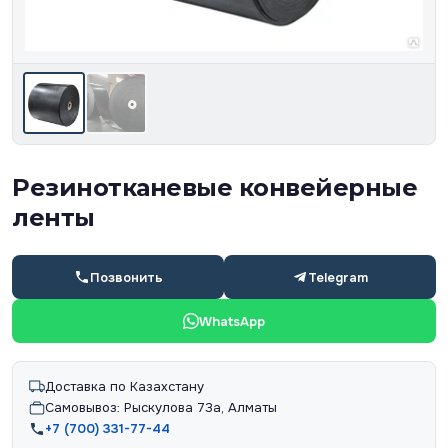
Резинотканевые конвейерные
ленты
Позвонить
Telegram
WhatsApp
Доставка по Казахстану
Самовывоз: Рыскулова 73а, Алматы
+7 (700) 331-77-44