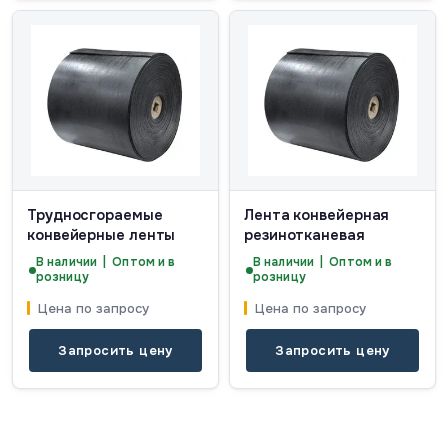
Трудносгораемые
Лента конвейерная
конвейерные ленты
резинотканевая
В наличии | Оптом и в
В наличии | Оптом и в
розницу
розницу
Цена по запросу
Цена по запросу
Запросить цену
Запросить цену