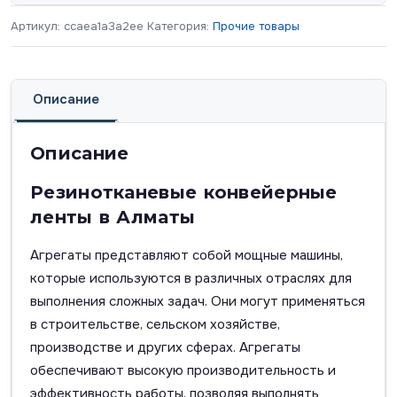
Артикул:
ccaea1a3a2ee
Категория:
Прочие товары
Описание
Описание
Резинотканевые конвейерные
ленты в Алматы
Агрегаты представляют собой мощные машины,
которые используются в различных отраслях для
выполнения сложных задач. Они могут применяться
в строительстве, сельском хозяйстве,
производстве и других сферах. Агрегаты
обеспечивают высокую производительность и
эффективность работы, позволяя выполнять