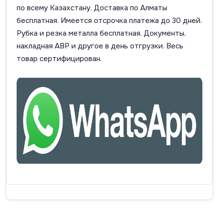
по всему Казахстану. Доставка по Алматы
бесплатная. Имеется отсрочка платежа до 30 дней.
Рубка и резка металла бесплатная. Документы,
накладная АВР и другое в день отгрузки. Весь
товар сертифицирован.