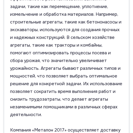
задачи, такие как перемещение, уплотнение,
измельчение и обработка материалов. Например,
строительные агрегаты, такие как бетононасосы и
экскаваторы, используются для создания прочных
и надежных конструкций. В сельском хозяйстве
агрегаты, такие как тракторы и комбайны,
помогают оптимизировать процессы посева и
сбора урожая, что значительно увеличивает
урожайность. Агрегаты бывают различных типов и
мощностей, что позволяет выбрать оптимальное
решение для конкретной задачи. Их использование
позволяет сократить время выполнения работ и
снизить трудозатраты, что делает агрегаты
незаменимыми помощниками в различных сферах
деятельности.
Компания «Металон 2017» осуществляет доставку