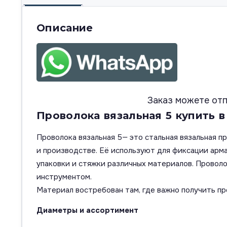
Описание
Заказ можете отп
Проволока вязальная 5 купить в
Проволока вязальная 5— это стальная вязальная п
и производстве. Её используют для фиксации арма
упаковки и стяжки различных материалов. Проволок
инструментом.
Материал востребован там, где важно получить пр
Диаметры и ассортимент