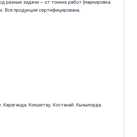
од разные задачи — от тонких работ (маркировка,
ях. Вся продукция сертифицирована,
, Караганда, Кокшетау, Костанай, Кызылорда,