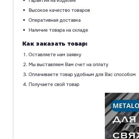
Гарантия на изделия
Высокое качество товаров
Оперативная доставка
Наличие товара на складе
Как заказать товар:
Оставляете нам заявку
Мы выставляем Вам счет на оплату
Оплачиваете товар удобным для Вас способом
Получаете свой товар