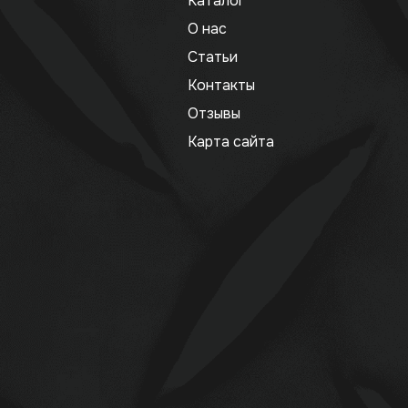
Каталог
О нас
Статьи
Контакты
Отзывы
Карта сайта