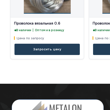
Проволока вязальная 0.6
Проволок
В наличии | Оптом и в розницу
В наличии
Цена по запросу
Цена по 
Запросить цену