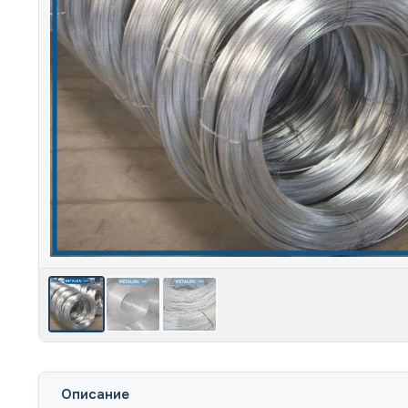
Описание