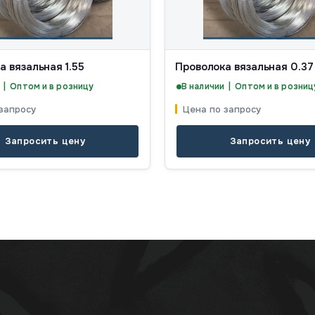
а вязальная 1.55
Проволока вязальная 0.37
 | Оптом и в розницу
В наличии | Оптом и в розниц
запросу
Цена по запросу
Запросить цену
Запросить цену