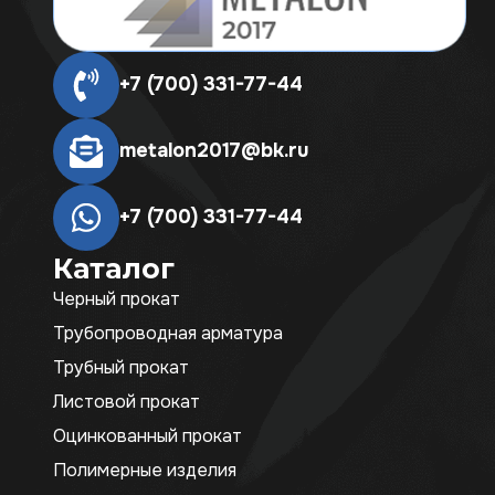
+7 (700) 331-77-44
metalon2017@bk.ru
+7 (700) 331-77-44
Каталог
Черный прокат
Трубопроводная арматура
Трубный прокат
Листовой прокат
Оцинкованный прокат
Полимерные изделия