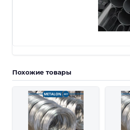
Похожие товары