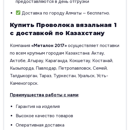
предоставляются в день отгрузки
Доставка по городу Алматы — бесплатно.
Купить Проволока вязальная 1
с доставкой по Казахстану
Компания
«Металон 2017»
осуществляет поставки
по всем крупным городам Казахстана: Актау,
Актобе, Атырау, Караганда, Кокшетау, Костанай,
Кызылорда, Павлодар, Петропавловск, Семей,
Талдыкорган, Тараз, Туркестан, Уральск, Усть-
Каменогорск.
Преимущества работы с нами
:
Гарантия на изделия
Высокое качество товаров
Оперативная доставка