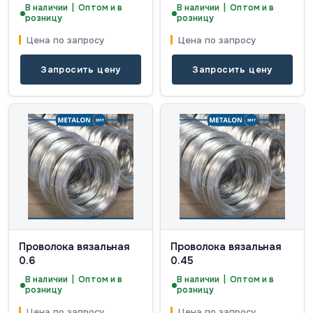
В наличии | Оптом и в
В наличии | Оптом и в
розницу
розницу
Цена по запросу
Цена по запросу
Запросить цену
Запросить цену
Проволока вязальная
Проволока вязальная
0.6
0.45
В наличии | Оптом и в
В наличии | Оптом и в
розницу
розницу
Цена по запросу
Цена по запросу