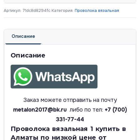
Артикул:
71dc8d8294fc
Категория:
Проволока вязальная
Описание
Описание
Заказ можете отправить на почту
metalon2017@bk.ru
либо по тел:
+7 (700)
331-77-44
Проволока вязальная 1 купить в
Алматы по низкой цене от