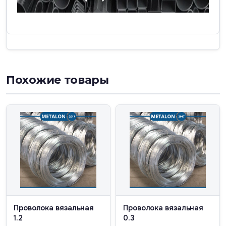
Похожие товары
Проволока вязальная
Проволока вязальная
1.2
0.3