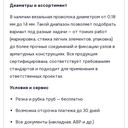
Диаметры и ассортимент
В наличии вязальная проволока диаметром от 0,18
мм до 14 мм. Такой диапазон позволяет подобрать
вариант под разные задачи — от тонких работ
(маркировка, стяжка лёгких элементов, упаковка)
до более прочных соединений и фиксации узлов в
арматурных конструкциях. Вся продукция
сертифицирована, соответствует требованиям
стандартов и подходит для применения в
ответственных проектах.
Условия и сервис
Резка и рубка труб — бесплатно
Возможна отсрочка платежа до 30 дней
Все документы (накладная, АВР и др.)