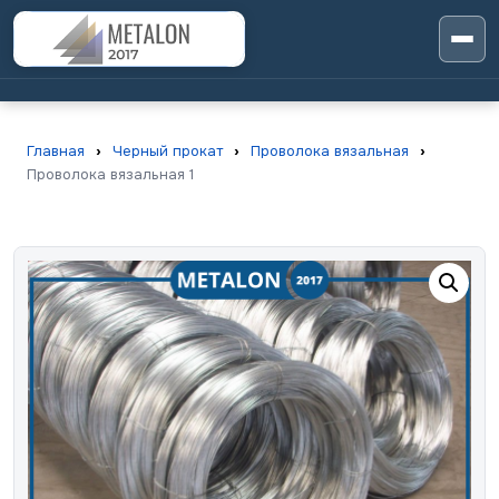
Главная
›
Черный прокат
›
Проволока вязальная
›
Проволока вязальная 1