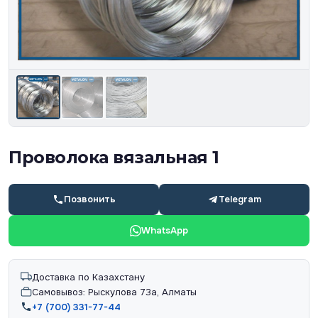
Проволока вязальная 1
Позвонить
Telegram
WhatsApp
Доставка по Казахстану
Самовывоз: Рыскулова 73а, Алматы
+7 (700) 331-77-44