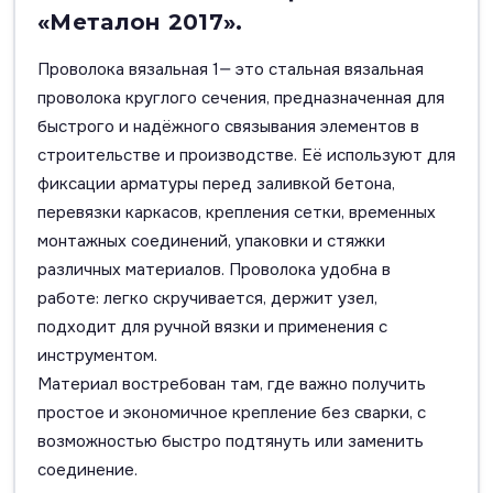
«Металон 2017».
Проволока вязальная 1— это стальная вязальная
проволока круглого сечения, предназначенная для
быстрого и надёжного связывания элементов в
строительстве и производстве. Её используют для
фиксации арматуры перед заливкой бетона,
перевязки каркасов, крепления сетки, временных
монтажных соединений, упаковки и стяжки
различных материалов. Проволока удобна в
работе: легко скручивается, держит узел,
подходит для ручной вязки и применения с
инструментом.
Материал востребован там, где важно получить
простое и экономичное крепление без сварки, с
возможностью быстро подтянуть или заменить
соединение.