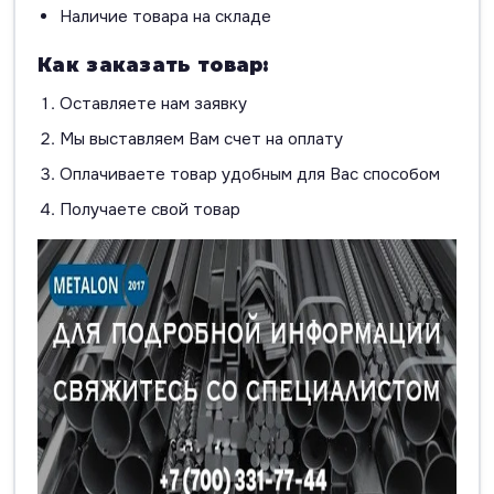
Наличие товара на складе
Как заказать товар:
Оставляете нам заявку
Мы выставляем Вам счет на оплату
Оплачиваете товар удобным для Вас способом
Получаете свой товар